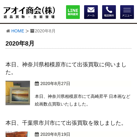
HOME
2020年8月
2020年8月
本日、神奈川県相模原市にて出張買取に伺いまし
た。
2020年8月27日
本日、神奈川県相模原市にて高崎昇平 日本画など
絵画数点買取いたしました。
本日、千葉県市川市にて出張買取を致しました。
2020年8月19日