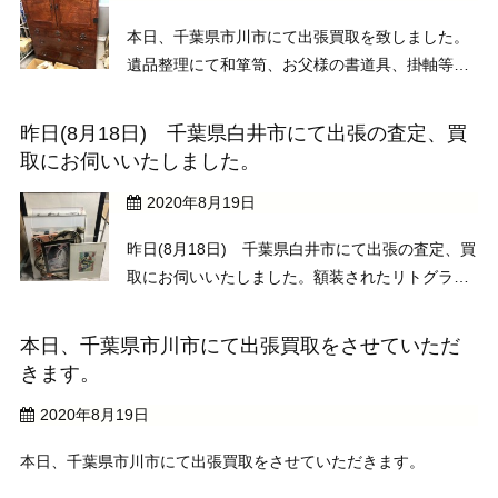
本日、千葉県市川市にて出張買取を致しました。
遺品整理にて和箪笥、お父様の書道具、掛軸等を
お譲りいただきました。
昨日(8月18日) 千葉県白井市にて出張の査定、買
取にお伺いいたしました。
2020年8月19日
昨日(8月18日) 千葉県白井市にて出張の査定、買
取にお伺いいたしました。額装されたリトグラ
フ、ポスター等を買取させて致しました。
本日、千葉県市川市にて出張買取をさせていただ
きます。
2020年8月19日
本日、千葉県市川市にて出張買取をさせていただきます。