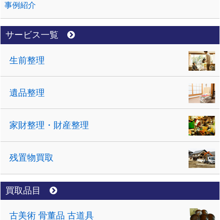
事例紹介
サービス一覧
生前整理
遺品整理
家財整理・財産整理
残置物買取
買取品目
古美術 骨董品 古道具