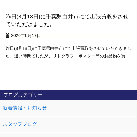
昨日(8月18日)に千葉県白井市にて出張買取をさせ
ていただきました。
2020年8月19日
昨日(8月18日)に千葉県白井市にて出張買取をさせていただきまし
た。遅い時間でしたが、リトグラフ、ポスター等のお品物を買取
させていただきましてありがとうございました。お近くの方もお
気軽にお問い合わせください。 査定、見積り、買取りなどにてお
伺いいたします。
ブログカテゴリー
新着情報・お知らせ
スタッフブログ