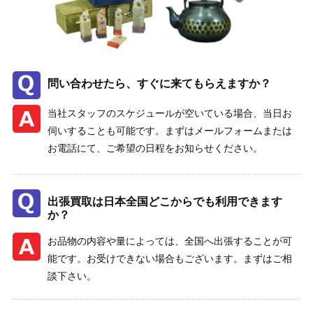
問い合わせたら、すぐに来てもらえますか？
当社スタッフのスケジュールが空いている場合、当日お
伺いすることも可能です。まずはメールフォームまたは
お電話にて、ご希望の日程をお知らせください。
出張買取は日本全国どこからでも利用できます
か？
お品物の内容や量によっては、全国へ出張することが可
能です。お受けできない場合もございます。まずはご相
談下さい。