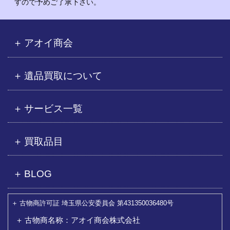
すので予めご了承下さい。
アオイ商会
遺品買取について
サービス一覧
買取品目
BLOG
古物商許可証 埼玉県公安委員会 第431350036480号
古物商名称：アオイ商会株式会社