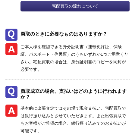
宅配買取の流れについて
買取のときに必要なものはありますか？
ご本人様を確認できる身分証明書（運転免許証、保険
証、パスポート・住民票）のうちいずれか1つご用意くだ
さい。宅配買取の場合は、身分証明書のコピーを同封が
必要です。
買取成立の場合、支払いはどのように行われます
か？
基本的に出張査定ではその場で現金支払い、宅配買取で
は銀行振り込みとさせていただきます。また出張買取で
もお客様がご希望の場合、銀行振り込みでのお支払いが
可能です。