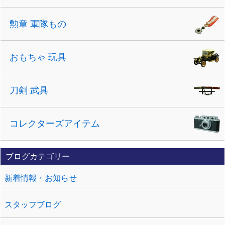
勲章 軍隊もの
おもちゃ 玩具
刀剣 武具
コレクターズアイテム
ブログカテゴリー
新着情報・お知らせ
スタッフブログ