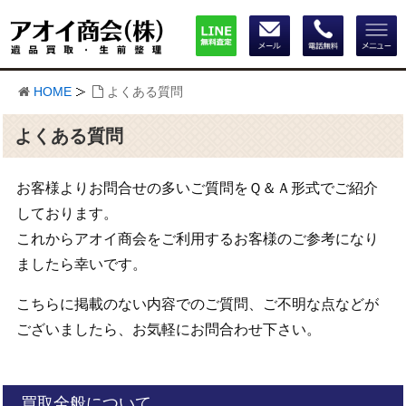
HOME
よくある質問
よくある質問
お客様よりお問合せの多いご質問をＱ＆Ａ形式でご紹介
しております。
これからアオイ商会をご利用するお客様のご参考になり
ましたら幸いです。
こちらに掲載のない内容でのご質問、ご不明な点などが
ございましたら、お気軽にお問合わせ下さい。
買取全般について