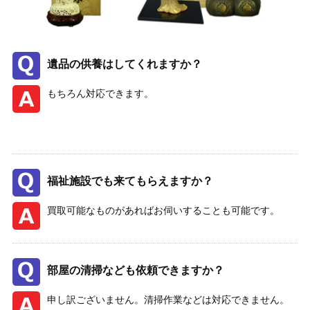
遺品の供養はしてくれますか？
もちろん対応できます。
福祉施設でも来てもらえますか？
買取可能なものがあればお伺いすることも可能です。
部屋の清掃なども依頼できますか？
申し訳ございません。清掃作業などは対応できません。