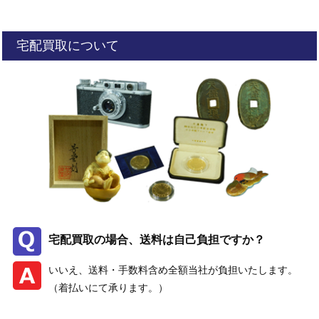
宅配買取について
宅配買取の場合、送料は自己負担ですか？
いいえ、送料・手数料含め全額当社が負担いたします。
（着払いにて承ります。）