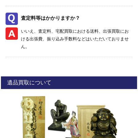
査定料等はかかりますか？
いいえ、査定料、宅配買取における送料、出張買取にお
ける出張費、振り込み手数料などはいただいておりませ
ん。
遺品買取について