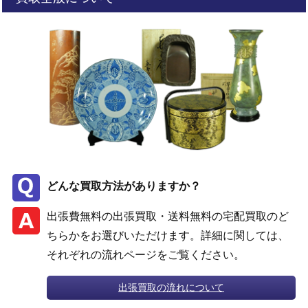
どんな買取方法がありますか？
出張費無料の出張買取・送料無料の宅配買取のど
ちらかをお選びいただけます。詳細に関しては、
それぞれの流れページをご覧ください。
出張買取の流れについて