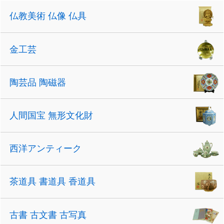
仏教美術 仏像 仏具
金工芸
陶芸品 陶磁器
人間国宝 無形文化財
西洋アンティーク
茶道具 書道具 香道具
古書 古文書 古写真