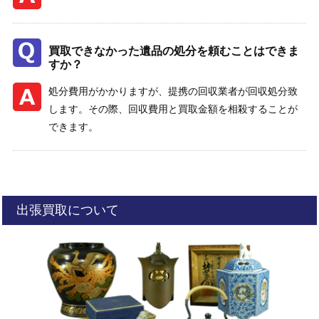
買取できなかった遺品の処分を頼むことはできま
すか？
処分費用がかかりますが、提携の回収業者が回収処分致
します。その際、回収費用と買取金額を相殺することが
できます。
出張買取について