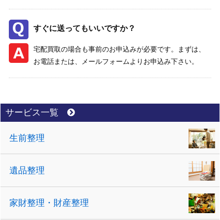
すぐに送ってもいいですか？
宅配買取の場合も事前のお申込みが必要です。まずは、
お電話または、メールフォームよりお申込み下さい。
サービス一覧
生前整理
遺品整理
家財整理・財産整理