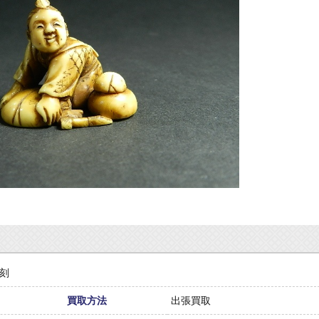
彫刻
買取方法
出張買取