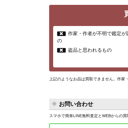
作家・作者が不明で鑑定が
の
盗品と思われるもの
上記のようなお品は買取できません。作家
お問い合わせ
スマホで簡単LINE無料査定とWEBからの