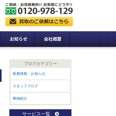
ブログカテゴリー
新着情報・お知らせ
スタッフブログ
事例紹介
サービス一覧