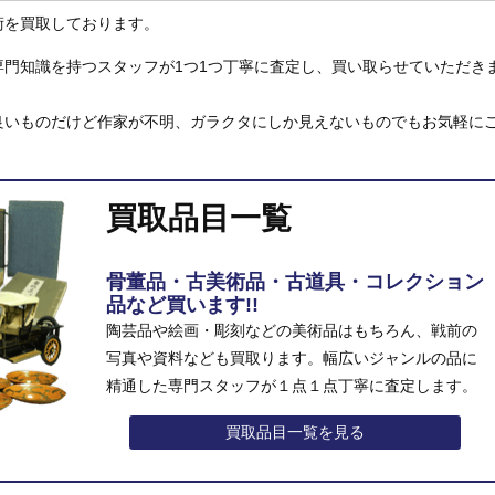
術を買取しております。
門知識を持つスタッフが1つ1つ丁寧に査定し、買い取らせていただき
良いものだけど作家が不明、ガラクタにしか見えないものでもお気軽に
買取品目一覧
骨董品・古美術品・古道具・コレクション
品など買います!!
陶芸品や絵画・彫刻などの美術品はもちろん、戦前の
写真や資料なども買取ります。幅広いジャンルの品に
精通した専門スタッフが１点１点丁寧に査定します。
買取品目一覧を見る