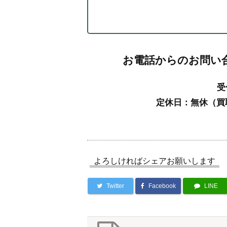
お電話からのお問い
受
定休日：無休（買
よろしければシェアお願いします
Twitter
Facebook
LINE