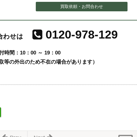
買取依頼・お問合わせ
0120-978-129
合わせは
付時間：10：00 ～ 19：00
取等の外出のため不在の場合があります）