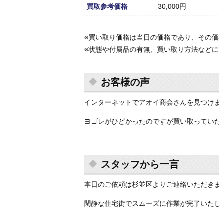
買取参考価格
30,000円
※買い取り価格は当日の価格であり、その
※状態や付属品の有無、買い取り方法など
お客様の声
インターネットでアオイ商会さんを見つけ
ヨゴレがひどかったのですが買い取ってい
スタッフから一言
本日のご依頼は杉並区よりご連絡いただき
閑静な住宅街でスムーズに作業が完了いた