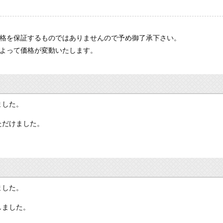
価格を保証するものではありませんので予め御了承下さい。
によって価格が変動いたします。
ました。
ただけました。
ました。
しました。