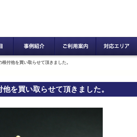
の根付他を買い取らせて頂きました。
付他を買い取らせて頂きました。