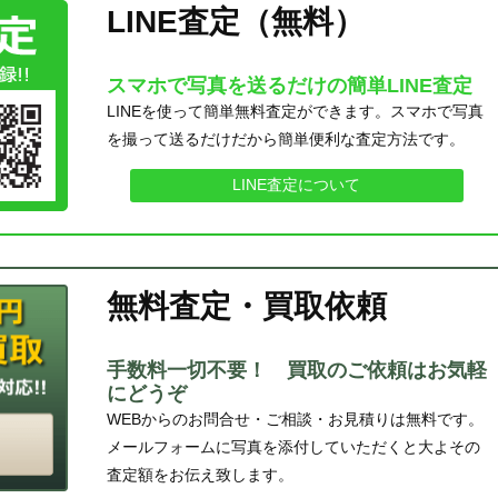
LINE査定（無料）
スマホで写真を送るだけの簡単LINE査定
LINEを使って簡単無料査定ができます。スマホで写真
を撮って送るだけだから簡単便利な査定方法です。
LINE査定について
無料査定・買取依頼
手数料一切不要！ 買取のご依頼はお気軽
にどうぞ
WEBからのお問合せ・ご相談・お見積りは無料です。
メールフォームに写真を添付していただくと大よその
査定額をお伝え致します。