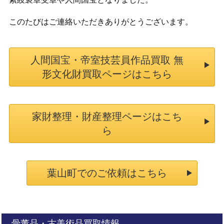
このたびはご連絡いただきありがとうございます。
人間国宝・帝室技芸員作品買取 無
形文化財買取ページはこちら
家財整理・財産整理ページはこち
ら
葉山町でのご依頼はこちら
骨董品・古美術品買取情報