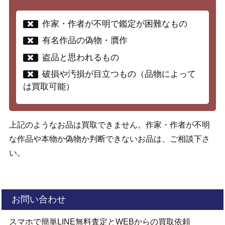
作家・作者が不明で鑑定が困難なもの
有名作品の偽物・贋作
盗品と思われるもの
破損や汚損が目立つもの（品物によって
は買取可能）
上記のようなお品は買取できません。作家・作者が不明
な作品や本物か偽物か判断できないお品は、ご相談下さ
い。
お問い合わせ
スマホで簡単LINE無料査定とWEBからの買取依頼