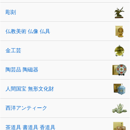
彫刻
仏教美術 仏像 仏具
金工芸
陶芸品 陶磁器
人間国宝 無形文化財
西洋アンティーク
茶道具 書道具 香道具