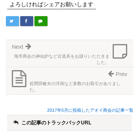
よろしければシェアお願いします
Next
海市商会の神仙炉など古道具をお譲りいただきま
した。
Prev
佐間田敏夫の洋画など多数のお取引がありまし
た。
2017年5月に投稿したアオイ商会の記事一覧
この記事のトラックバックURL