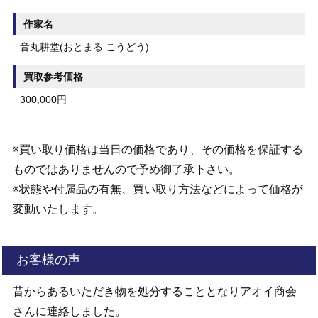
作家名
音丸耕堂(おとまる こうどう)
買取参考価格
300,000円
※買い取り価格は当日の価格であり、その価格を保証する
ものではありませんので予め御了承下さい。
※状態や付属品の有無、買い取り方法などによって価格が
変動いたします。
お客様の声
昔からあるいただき物を処分することとなりアオイ商会
さんに連絡しました。