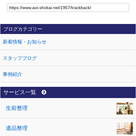
ブログカテゴリー
新着情報・お知らせ
スタッフブログ
事例紹介
サービス一覧
生前整理
遺品整理