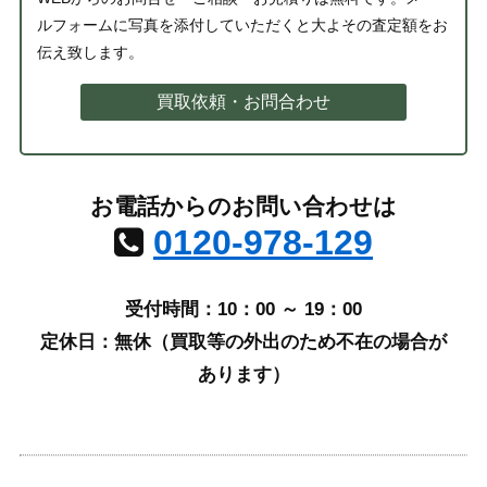
ルフォームに写真を添付していただくと大よその査定額をお
伝え致します。
買取依頼・お問合わせ
お電話からのお問い合わせは
0120-978-129
受付時間：10：00 ～ 19：00
定休日：無休（買取等の外出のため不在の場合が
あります）