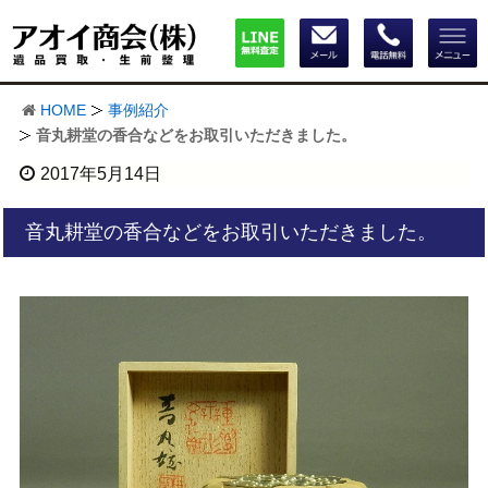
HOME
事例紹介
音丸耕堂の香合などをお取引いただきました。
2017年5月14日
音丸耕堂の香合などをお取引いただきました。