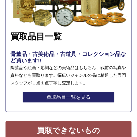
買取品目一覧
骨董品・古美術品・古道具・コレクション品な
ど買います!!
陶芸品や絵画・彫刻などの美術品はもちろん、戦前の写真や
資料なども買取ります。幅広いジャンルの品に精通した専門
スタッフが１点１点丁寧に査定します。
買取品目一覧を見る
買取できないもの