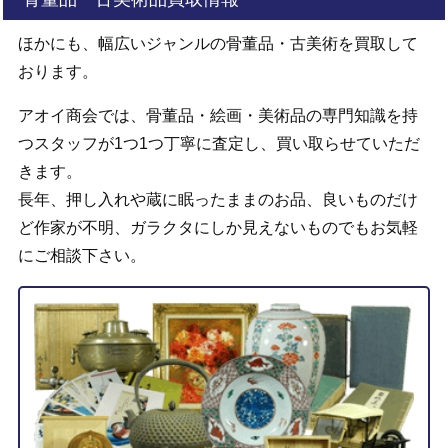
ほかにも、幅広いジャンルの骨董品・古美術を買取して
おります。
アオイ商会では、骨董品・絵画・美術品の専門知識を持
つスタッフが1つ1つ丁寧に査定し、買い取らせていただ
きます。
長年、押し入れや蔵に眠ったままのお品、良いものだけ
ど作家が不明、ガラクタにしか見えないものでもお気軽
にご相談下さい。