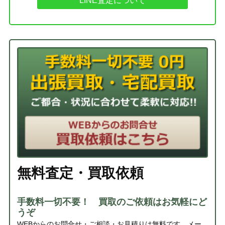
LINE査定について
無料査定・買取依頼
手数料一切不要！ 買取のご依頼はお気軽にど
うぞ
WEBからのお問合せ・ご相談・お見積りは無料です。メー