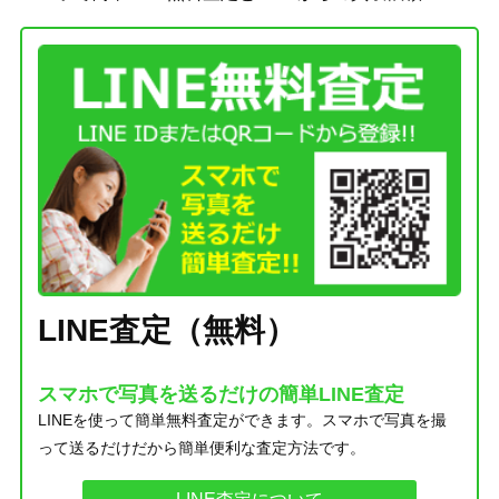
LINE査定（無料）
スマホで写真を送るだけの簡単LINE査定
LINEを使って簡単無料査定ができます。スマホで写真を撮
って送るだけだから簡単便利な査定方法です。