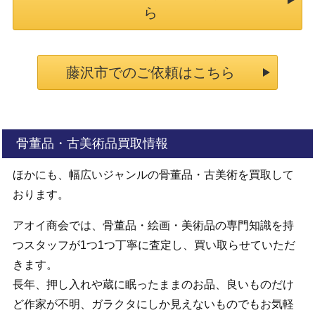
ら
藤沢市でのご依頼はこちら
骨董品・古美術品買取情報
ほかにも、幅広いジャンルの骨董品・古美術を買取して
おります。
アオイ商会では、骨董品・絵画・美術品の専門知識を持
つスタッフが1つ1つ丁寧に査定し、買い取らせていただ
きます。
長年、押し入れや蔵に眠ったままのお品、良いものだけ
ど作家が不明、ガラクタにしか見えないものでもお気軽