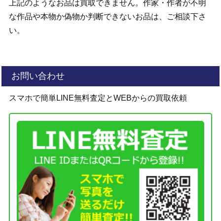
上記のようなお品は買取できません。作家・作者が不明
な作品や本物か偽物か判断できないお品は、ご相談下さ
い。
お問い合わせ
スマホで簡単LINE無料査定とWEBからの買取依頼