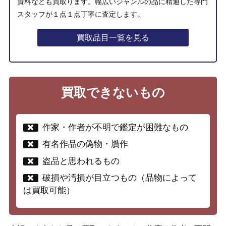
資料なども買取ります。幅広いジャンルの品に精通した専門
スタッフが１点１点丁寧に査定します。
買取品目一覧を見る
買取できないもの
作家・作者が不明で鑑定が困難なもの
有名作品の偽物・贋作
盗品と思われるもの
破損や汚損が目立つもの（品物によって
は買取可能）