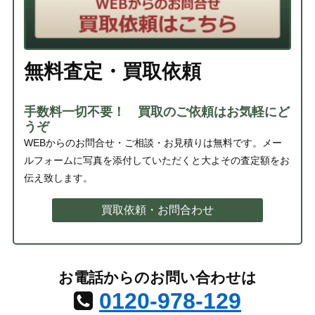
無料査定・買取依頼
手数料一切不要！ 買取のご依頼はお気軽にど
うぞ
WEBからのお問合せ・ご相談・お見積りは無料です。メー
ルフォームに写真を添付していただくと大よその査定額をお
伝え致します。
買取依頼・お問合わせ
お電話からのお問い合わせは
0120-978-129