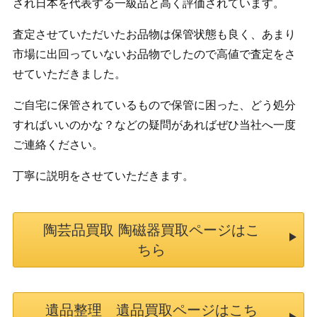
され日本を代表する一級品と高く評価されています。
査定させていただいたお品物は保管状態も良く、あまり
市場に出回っていないお品物でしたので高値で査定をさ
せていただきました。
ご自宅に保管されているもので保管に困った、どう処分
すればいいのかな？などの疑問があればぜひ当社へ一度
ご連絡ください。
丁寧に説明をさせていただきます。
陶芸品買取 陶磁器買取ページはこ
ちら
遺品整理 遺品買取ページはこち