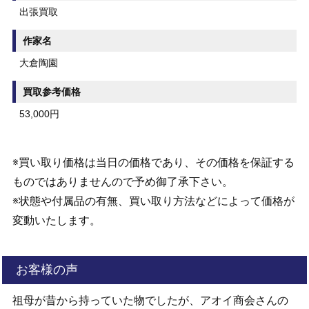
出張買取
作家名
大倉陶園
買取参考価格
53,000円
※買い取り価格は当日の価格であり、その価格を保証する
ものではありませんので予め御了承下さい。
※状態や付属品の有無、買い取り方法などによって価格が
変動いたします。
お客様の声
祖母が昔から持っていた物でしたが、アオイ商会さんの