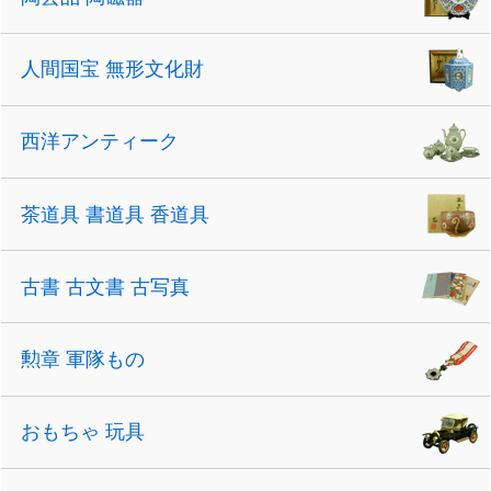
人間国宝 無形文化財
西洋アンティーク
茶道具 書道具 香道具
古書 古文書 古写真
勲章 軍隊もの
おもちゃ 玩具