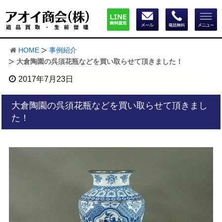
HOME
事例紹介
大倉陶園の呉須花瓶などを買い取らせて頂きました！
2017年7月23日
大倉陶園の呉須花瓶などを買い取らせて頂きまし
た！