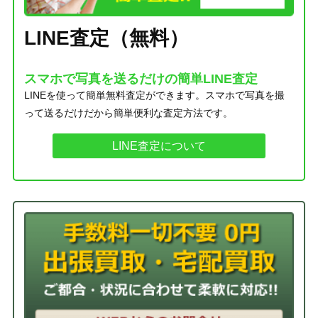
LINE査定（無料）
スマホで写真を送るだけの簡単LINE査定
LINEを使って簡単無料査定ができます。スマホで写真を撮
って送るだけだから簡単便利な査定方法です。
LINE査定について