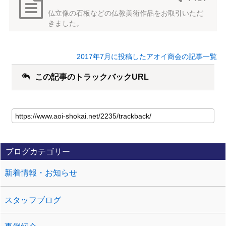
仏立像の石板などの仏教美術作品をお取引いただ
きました。
2017年7月に投稿したアオイ商会の記事一覧
この記事のトラックバックURL
ブログカテゴリー
新着情報・お知らせ
スタッフブログ