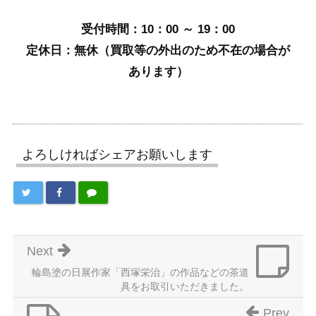
受付時間：10：00 ～ 19：00
定休日：無休（買取等の外出のため不在の場合が
あります）
よろしければシェアお願いします
Next
輪島塗の日展作家「西塚栄治」の作品などの茶道
具をお取引いただきました。
Prev