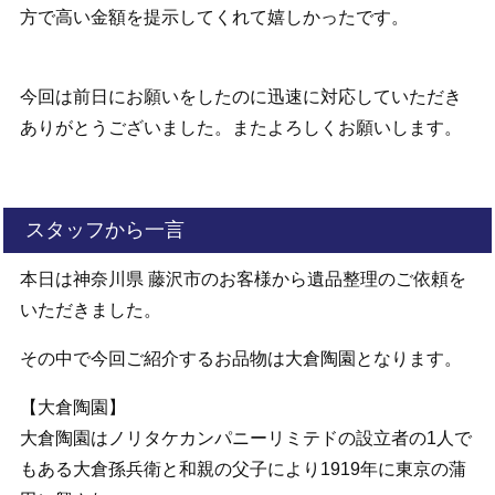
方で高い金額を提示してくれて嬉しかったです。
今回は前日にお願いをしたのに迅速に対応していただき
ありがとうございました。またよろしくお願いします。
スタッフから一言
本日は神奈川県 藤沢市のお客様から遺品整理のご依頼を
いただきました。
その中で今回ご紹介するお品物は大倉陶園となります。
【大倉陶園】
大倉陶園はノリタケカンパニーリミテドの設立者の1人で
もある大倉孫兵衛と和親の父子により1919年に東京の蒲