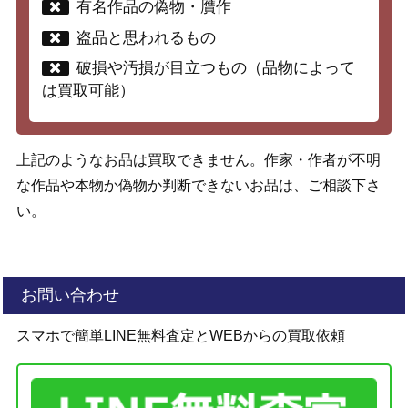
有名作品の偽物・贋作
盗品と思われるもの
破損や汚損が目立つもの（品物によって
は買取可能）
上記のようなお品は買取できません。作家・作者が不明
な作品や本物か偽物か判断できないお品は、ご相談下さ
い。
お問い合わせ
スマホで簡単LINE無料査定とWEBからの買取依頼