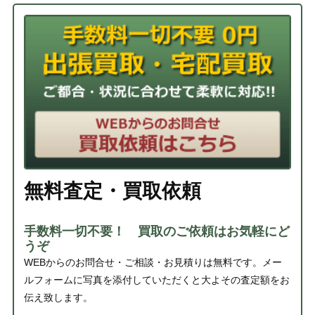
無料査定・買取依頼
手数料一切不要！ 買取のご依頼はお気軽にど
うぞ
WEBからのお問合せ・ご相談・お見積りは無料です。メー
ルフォームに写真を添付していただくと大よその査定額をお
伝え致します。