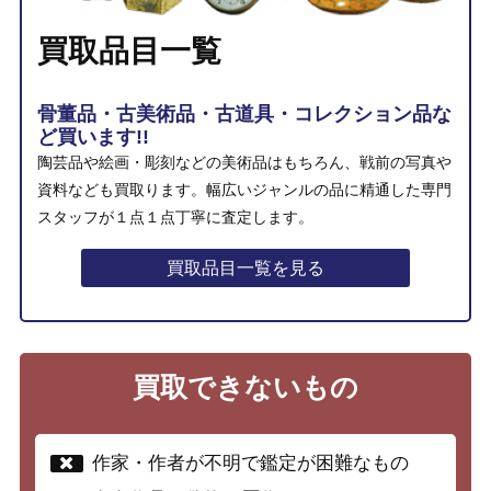
買取品目一覧
骨董品・古美術品・古道具・コレクション品な
ど買います!!
陶芸品や絵画・彫刻などの美術品はもちろん、戦前の写真や
資料なども買取ります。幅広いジャンルの品に精通した専門
スタッフが１点１点丁寧に査定します。
買取品目一覧を見る
買取できないもの
作家・作者が不明で鑑定が困難なもの