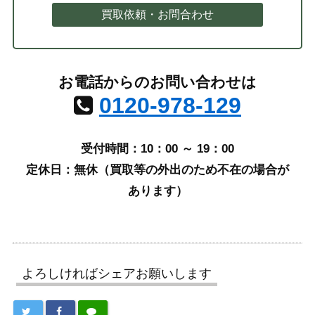
買取依頼・お問合わせ
お電話からのお問い合わせは
0120-978-129
受付時間：10：00 ～ 19：00
定休日：無休（買取等の外出のため不在の場合が
あります）
よろしければシェアお願いします