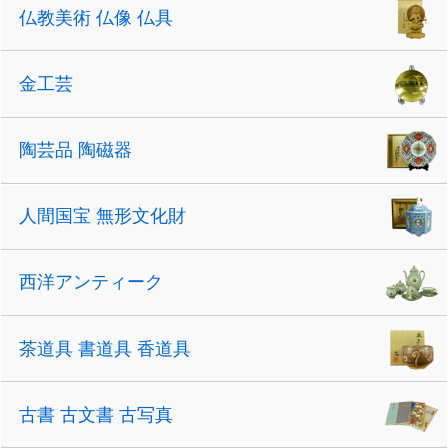
仏教美術 仏像 仏具
金工芸
陶芸品 陶磁器
人間国宝 無形文化財
西洋アンティーク
茶道具 書道具 香道具
古書 古文書 古写真