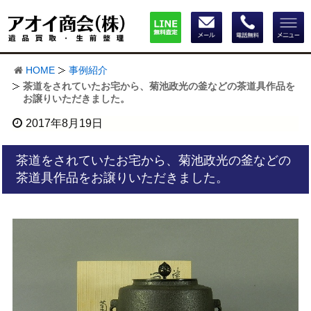
HOME
事例紹介
茶道をされていたお宅から、菊池政光の釜などの茶道具作品を
お譲りいただきました。
2017年8月19日
茶道をされていたお宅から、菊池政光の釜などの
茶道具作品をお譲りいただきました。