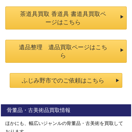
茶道具買取 香道具 書道具買取ペ
ージはこちら
遺品整理 遺品買取ページはこち
ら
ふじみ野市でのご依頼はこちら
骨董品・古美術品買取情報
ほかにも、幅広いジャンルの骨董品・古美術を買取して
おります。