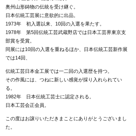
奥州山形鋳物の伝統を受け継ぐ。
日本伝統工芸展に意欲的に出品。
1973年 初入選以来、10回の入選を果たす。
1978年 第5回伝統工芸武蔵野店では日本工芸界東京支
部賞を受賞。
同展には10回の入選を重ねるほか、日本伝統工芸新作展
では14回、
伝統工芸日本金工展では一二回の入選歴を持つ。
その作風には、つねに新しい感覚が採り入れられてい
る。
1982年 日本伝統工芸士に認定される。
日本工芸会正会員。
この度はお譲りいただきまことにありがとうございまし
た。