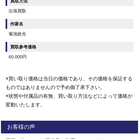
買取方法
出張買取
作家名
菊池政光
買取参考価格
60,000円
※買い取り価格は当日の価格であり、その価格を保証する
ものではありませんので予め御了承下さい。
※状態や付属品の有無、買い取り方法などによって価格が
変動いたします。
お客様の声