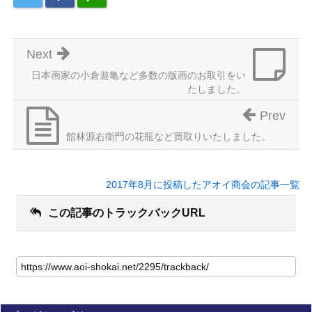
Next
日本画家の小倉遊亀など多数の版画のお取引をい
たしました。
Prev
館林源右衛門の花瓶など買取りいたしました。
2017年8月に投稿したアオイ商会の記事一覧
この記事のトラックバックURL