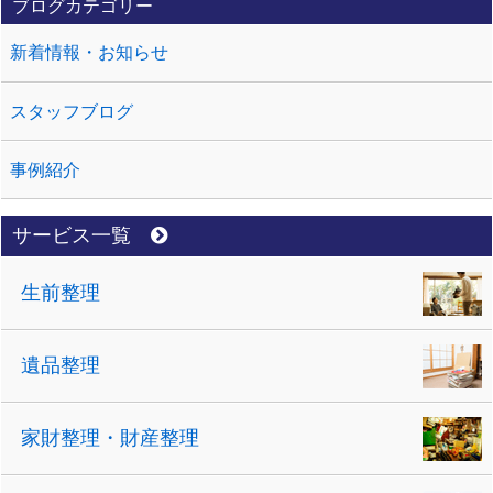
ブログカテゴリー
新着情報・お知らせ
スタッフブログ
事例紹介
サービス一覧
生前整理
遺品整理
家財整理・財産整理