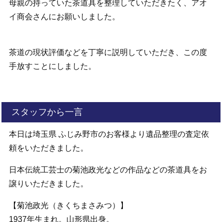
母親の持っていた茶道具を整理していただきたく、アオ
イ商会さんにお願いしました。
茶道の現状評価などを丁寧に説明していただき、この度
手放すことにしました。
スタッフから一言
本日は埼玉県 ふじみ野市のお客様より遺品整理の査定依
頼をいただきました。
日本伝統工芸士の菊池政光などの作品などの茶道具をお
譲りいただきました。
【菊池政光（きくちまさみつ）】
1937年生まれ。山形県出身。