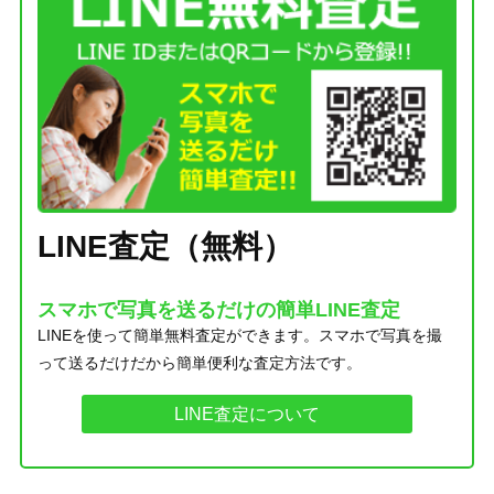
LINE査定（無料）
スマホで写真を送るだけの簡単LINE査定
LINEを使って簡単無料査定ができます。スマホで写真を撮
って送るだけだから簡単便利な査定方法です。
LINE査定について