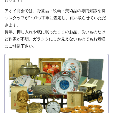
アオイ商会では、骨董品・絵画・美術品の専門知識を持
つスタッフが1つ1つ丁寧に査定し、買い取らせていただ
きます。
長年、押し入れや蔵に眠ったままのお品、良いものだけ
ど作家が不明、ガラクタにしか見えないものでもお気軽
にご相談下さい。