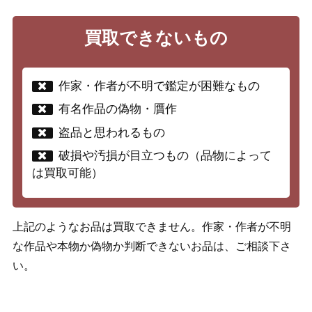
買取できないもの
作家・作者が不明で鑑定が困難なもの
有名作品の偽物・贋作
盗品と思われるもの
破損や汚損が目立つもの（品物によって
は買取可能）
上記のようなお品は買取できません。作家・作者が不明
な作品や本物か偽物か判断できないお品は、ご相談下さ
い。