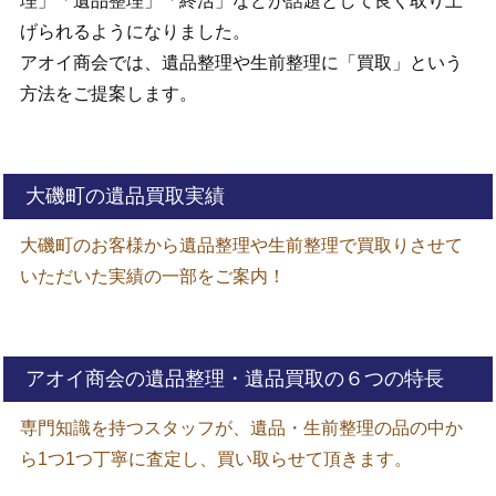
理」「遺品整理」「終活」などが話題として良く取り上
げられるようになりました。
アオイ商会では、遺品整理や生前整理に「買取」という
方法をご提案します。
大磯町の遺品買取実績
大磯町のお客様から遺品整理や生前整理で買取りさせて
いただいた実績の一部をご案内！
アオイ商会の遺品整理・遺品買取の６つの特長
専門知識を持つスタッフが、遺品・生前整理の品の中か
ら1つ1つ丁寧に査定し、買い取らせて頂きます。