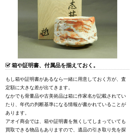
箱や証明書、付属品を揃えておく。
もし箱や証明書があるなら一緒に用意しておく方が、査
定額に大きな差が出てきます。
なかでも骨董品や古美術品は箱に作家名が記載されてい
たり、年代の判断基準になる情報が書かれていることが
あります。
アオイ商会では、箱や証明書を無くしてしまっていても
買取できる物品もありますので、遺品の引き取り先を探