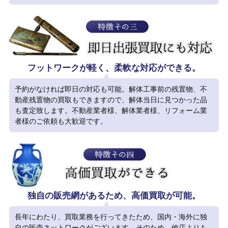
フットワークが軽く、柔軟な対応ができる。
予約がなければ即日の対応も可能。解体工事前の残置物、不
動産残置物の買取もできますので、解体当日に見つかった品
も査定致します。不動産業者様、解体業者様、リフォーム業
者様のご依頼も大歓迎です。
独自の販売網があるため、高価買取が可能。
長年にわたり、買取業務を行ってきたため、国内・海外に独
自の販売ネットワークがございます。そのため、他店よりも