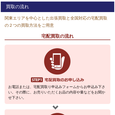
買取の流れ
関東エリアを中心とした出張買取と全国対応の宅配買取
の２つの買取方法をご用意
宅配買取の流れ
お電話または、宅配買取り申込みフォームからお申込み下さ
い。その際に、お売りいただくお品の内容や量などをお聞か
せ下さい。