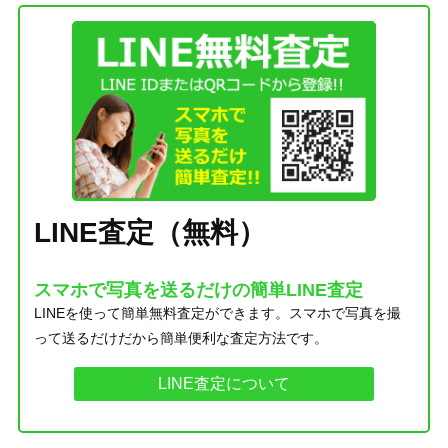
LINE査定（無料）
スマホで写真を送るだけの簡単LINE査定
LINEを使って簡単無料査定ができます。スマホで写真を撮
って送るだけだから簡単便利な査定方法です。
LINE査定について