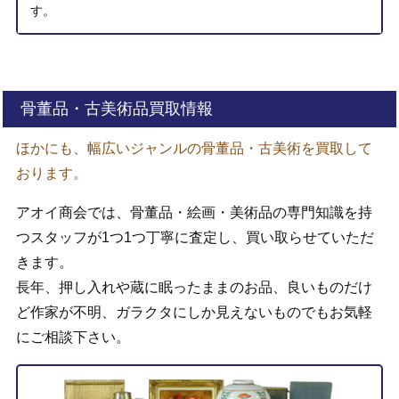
す。
骨董品・古美術品買取情報
ほかにも、幅広いジャンルの骨董品・古美術を買取して
おります。
アオイ商会では、骨董品・絵画・美術品の専門知識を持
つスタッフが1つ1つ丁寧に査定し、買い取らせていただ
きます。
長年、押し入れや蔵に眠ったままのお品、良いものだけ
ど作家が不明、ガラクタにしか見えないものでもお気軽
にご相談下さい。