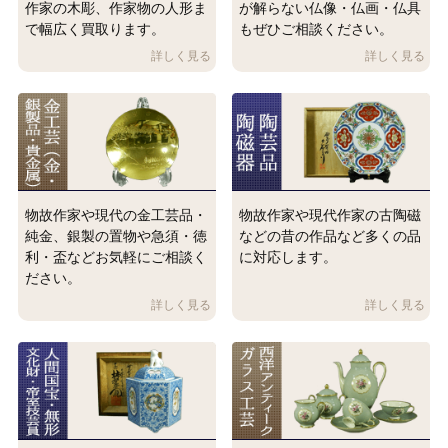
作家の木彫、作家物の人形ま
が解らない仏像・仏画・仏具
で幅広く買取ります。
もぜひご相談ください。
物故作家や現代の金工芸品・
物故作家や現代作家の古陶磁
純金、銀製の置物や急須・徳
などの昔の作品など多くの品
利・盃などお気軽にご相談く
に対応します。
ださい。