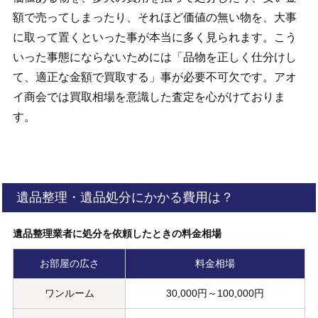
額で売ってしまったり、それほど価値の無い物を、大事
に取って置くといった事が本当に多く見られます。こう
いった事態にならないためには「品物を正しく仕分けし
て、適正な金額で買取する」事が必要不可欠です。アオ
イ商会では買取相場を意識した査定を心がけておりま
す。
遺品整理・遺品処分にかかる費用は？
遺品整理業者に処分を依頼したときの料金相場
お部屋の広さ
料金相場
ワンルーム
30,000円～100,000円