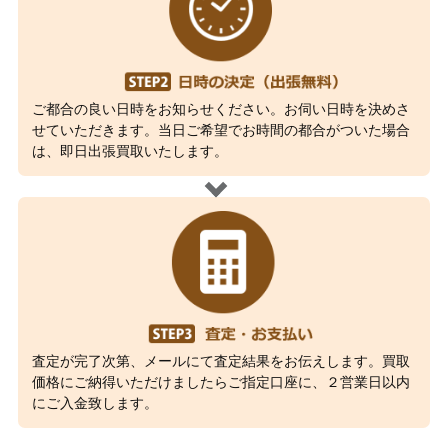
ご都合の良い日時をお知らせください。お伺い日時を決めさ
せていただきます。当日ご希望でお時間の都合がついた場合
は、即日出張買取いたします。
査定が完了次第、メールにて査定結果をお伝えします。買取
価格にご納得いただけましたらご指定口座に、２営業日以内
にご入金致します。