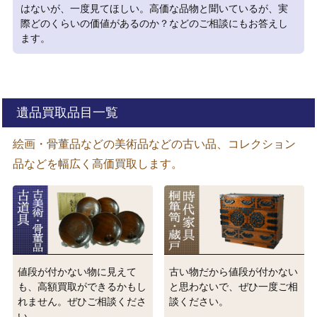
はないが、一度見てほしい。高価な品物と聞いているが、実
際どのくらいの価値があるのか？などのご相談にもお答えし
ます。
遺品買取品目一覧
絵画・骨董品などの美術品などの古い品、コレクション
品などを幅広く高価買取します。
値段が付かない物に見えて
古い物だから値段が付かない
も、高額買取ができるかもし
と思わないで、ぜひ一度ご相
れません。ぜひご相談くださ
談ください。
い。