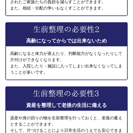
されたご家族たちの負担を減らすことができます。
また、相続・分配の争いもなくすことができます。
高齢になってからでは出来ないため
高齢になると体力が衰えたり、判断能力がなくなったりして
片付けができなくなります。
また、入院したり・施設に入ってしまい出来なくなってしま
うことが多いです。
資産を整理して老後の生活に備える
資産や身の回りの物を生前整理を行っておくと、老後の蓄え
とすることができます。
そして、片づけることにより日常生活のうえでも安心できま