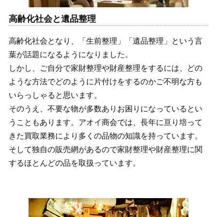
高齢化社会と遺品整理
高齢化社会となり、「生前整理」「遺品整理」という言
葉が話題になるようになりました。
しかし、ご自分で家財整理や財産整理をするには、どの
ような方法でどのように片付けをするのかご不明な方も
いらっしゃると思います。
そのうえ、不要な物が多数ありお困りになっているとい
うこともあります。アオイ商会では、長年に亘り培って
きた買取業務により多くの品物の知識を持っています。
そして独自の販売網があるので家財整理や財産整理に関
するほとんどの品を取扱っています。