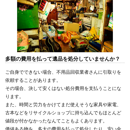
多額の費用を払って遺品を処分していませんか？
ご自身でできない場合、不用品回収業者さんに引取りを
依頼することがあります。
その場合、決して安くはない処分費用を支払うことにな
ります。
また、時間と労力をかけてまだ使えそうな家具や家電、
古本などをリサイクルショップに持ち込んでもほとんど
値段が付かなかったなんてこともよくあります。
価値ある物を、多大の費用を払って処分したり、安い金