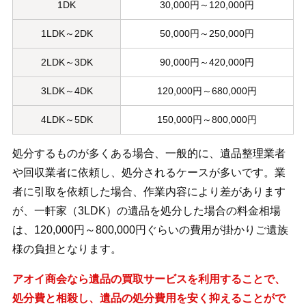
1DK
30,000円～120,000円
1LDK～2DK
50,000円～250,000円
2LDK～3DK
90,000円～420,000円
3LDK～4DK
120,000円～680,000円
4LDK～5DK
150,000円～800,000円
処分するものが多くある場合、一般的に、遺品整理業者
や回収業者に依頼し、処分されるケースが多いです。業
者に引取を依頼した場合、作業内容により差があります
が、一軒家（3LDK）の遺品を処分した場合の料金相場
は、120,000円～800,000円ぐらいの費用が掛かりご遺族
様の負担となります。
アオイ商会なら遺品の買取サービスを利用することで、
処分費と相殺し、遺品の処分費用を安く抑えることがで