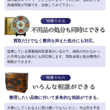
高価買取が可能です。比較してみて下さい。
買取だけでなく費用を抑えた処分にも対応。
提携している廃棄物回収業者がいるので、値段の付かなかっ
た不用な品の処分にも対応致します。買取金額と処分費用の
相殺ができます。
整理したい品物に付いて多角的な相談ができる。
大事にしてくれる人に受け継いでもらいたい。今は売る予定