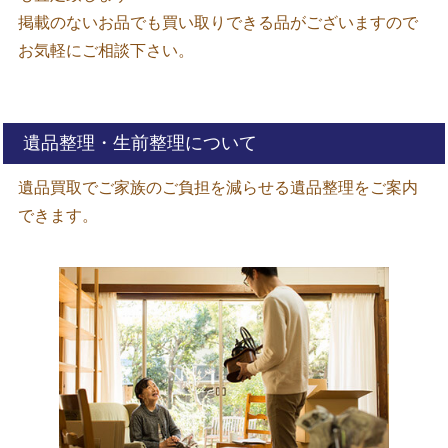
掲載のないお品でも買い取りできる品がございますので
お気軽にご相談下さい。
遺品整理・生前整理について
遺品買取でご家族のご負担を減らせる遺品整理をご案内
できます。