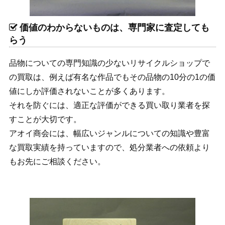
価値のわからないものは、専門家に査定しても
らう
品物についての専門知識の少ないリサイクルショップで
の買取は、例えば有名な作品でもその品物の10分の1の価
値にしか評価されないことが多くあります。
それを防ぐには、適正な評価ができる買い取り業者を探
すことが大切です。
アオイ商会には、幅広いジャンルについての知識や豊富
な買取実績を持っていますので、処分業者への依頼より
もお先にご相談ください。