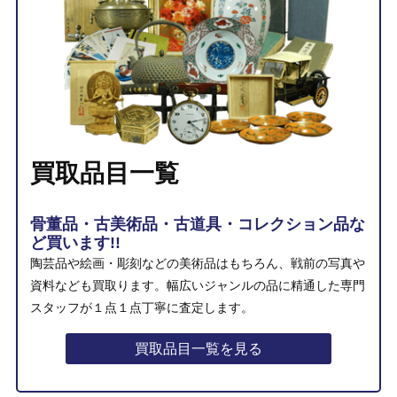
買取品目一覧
骨董品・古美術品・古道具・コレクション品な
ど買います!!
陶芸品や絵画・彫刻などの美術品はもちろん、戦前の写真や
資料なども買取ります。幅広いジャンルの品に精通した専門
スタッフが１点１点丁寧に査定します。
買取品目一覧を見る