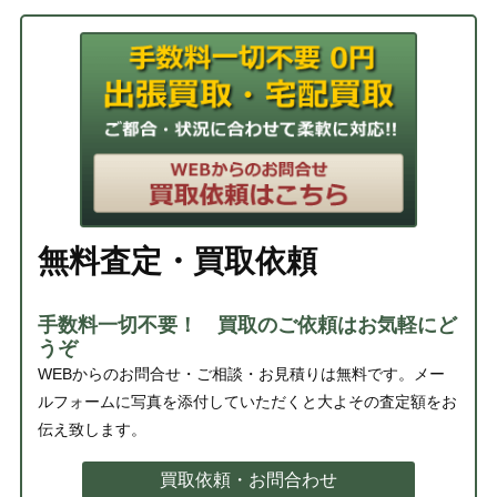
無料査定・買取依頼
手数料一切不要！ 買取のご依頼はお気軽にど
うぞ
WEBからのお問合せ・ご相談・お見積りは無料です。メー
ルフォームに写真を添付していただくと大よその査定額をお
伝え致します。
買取依頼・お問合わせ