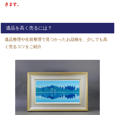
きます。
遺品を高く売るには？
遺品整理や生前整理で見つかったお品物を、少しでも高
く売るコツをご紹介