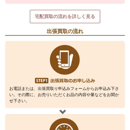
宅配買取の流れを詳しく見る
出張買取の流れ
お電話または、出張買取り申込みフォームからお申込み下さ
い。その際に、お売りいただくお品の内容や量などをお聞か
せ下さい。