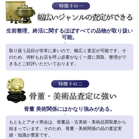
生前整理、終活に関するほぼすべての品物が取り扱い
可能。
取り扱う品目が非常に多いので、幅広く査定が可能です。そ
のため、何軒もお店を呼ぶ必要がなく一度に買取、整理がで
きるとご好評いただいております。
骨董 美術関係にはかなり強みがある。
もともとアオイ商会は、骨董品・古美術・美術品買取業から
始まっています。そのため、骨董・美術関係の品の査定実
績・知識が豊富です。