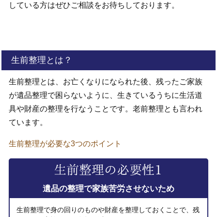
している方はぜひご相談をお待ちしております。
生前整理とは？
生前整理とは、お亡くなりになられた後、残ったご家族
が遺品整理で困らないように、生きているうちに生活道
具や財産の整理を行なうことです。老前整理とも言われ
ています。
生前整理が必要な3つのポイント
遺品の整理で家族苦労させないため
生前整理で身の回りのものや財産を整理しておくことで、残