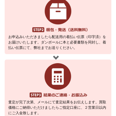
お申込みいただきましたら配送用の着払い伝票（印字済）を
お届けいたします。ダンボールに本と必要書類を同封し、着
払い伝票にて、弊社までお送りください。
査定が完了次第、メールにて査定結果をお伝えします。買取
価格にご納得いただけましたらご指定口座に、２営業日以内
にご入金致します。