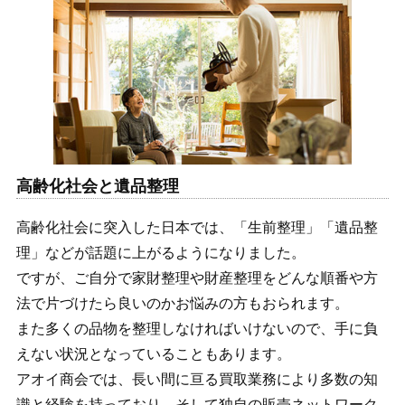
高齢化社会と遺品整理
高齢化社会に突入した日本では、「生前整理」「遺品整
理」などが話題に上がるようになりました。
ですが、ご自分で家財整理や財産整理をどんな順番や方
法で片づけたら良いのかお悩みの方もおられます。
また多くの品物を整理しなければいけないので、手に負
えない状況となっていることもあります。
アオイ商会では、長い間に亘る買取業務により多数の知
識と経験を持っており、そして独自の販売ネットワーク