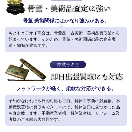
骨董 美術関係にはかなり強みがある。
もともとアオイ商会は、骨董品・古美術・美術品買取業から
始まっています。そのため、骨董・美術関係の品の査定実
績・知識が豊富です。
フットワークが軽く、柔軟な対応ができる。
予約がなければ即日の対応も可能。解体工事前の残置物、不
動産残置物の買取もできますので、解体当日に見つかった品
も査定致します。不動産業者様、解体業者様、リフォーム業
者様のご依頼も大歓迎です。