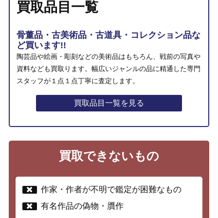
買取品目一覧
骨董品・古美術品・古道具・コレクション品な
ど買います!!
陶芸品や絵画・彫刻などの美術品はもちろん、戦前の写真や
資料なども買取ります。幅広いジャンルの品に精通した専門
スタッフが１点１点丁寧に査定します。
買取品目一覧を見る
買取できないもの
作家・作者が不明で鑑定が困難なもの
有名作品の偽物・贋作