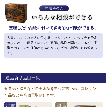
整理したい品物に付いて多角的な相談ができる。
大事にしてくれる人に受け継いでもらいたい。今は売る予定
はないが、一度見てほしい。高価な品物と聞いているが、実
際どのくらいの価値があるのか？などのご相談にもお答えし
ます。
遺品買取品目一覧
骨董品・絵画などの美術品を中心に古い品、コレクショ
ン品などを高価買取致します。