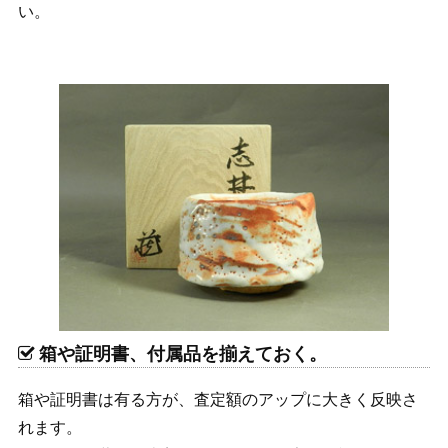
い。
箱や証明書、付属品を揃えておく。
箱や証明書は有る方が、査定額のアップに大きく反映さ
れます。