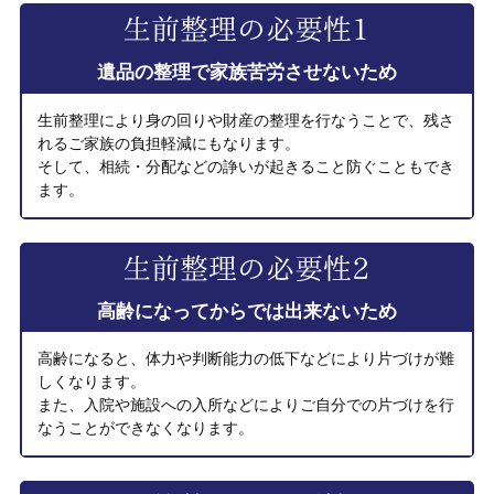
遺品の整理で家族苦労させないため
生前整理により身の回りや財産の整理を行なうことで、残さ
れるご家族の負担軽減にもなります。
そして、相続・分配などの諍いが起きること防ぐこともでき
ます。
高齢になってからでは出来ないため
高齢になると、体力や判断能力の低下などにより片づけが難
しくなります。
また、入院や施設への入所などによりご自分での片づけを行
なうことができなくなります。