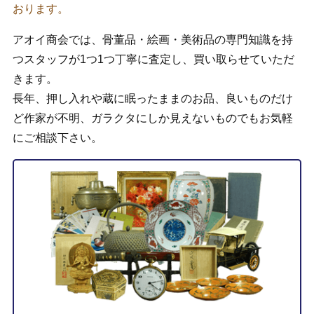
おります。
アオイ商会では、骨董品・絵画・美術品の専門知識を持
つスタッフが1つ1つ丁寧に査定し、買い取らせていただ
きます。
長年、押し入れや蔵に眠ったままのお品、良いものだけ
ど作家が不明、ガラクタにしか見えないものでもお気軽
にご相談下さい。