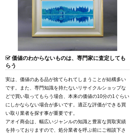
価値のわからないものは、専門家に査定しても
らう
実は、価値のある品が捨てられてしまうことが結構多い
です。また、専門知識を持たないリサイクルショップな
どで買い取ってもらう場合、本来の価値の10分の1ぐらい
にしかならない場合が多いです。適正な評価ができる買
い取り業者を探す事が重要です。
アオイ商会は、幅広いジャンルの知識と豊富な買取実績
を持っておりますので、処分業者を呼ぶ前にご相談下さ