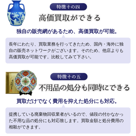
独自の販売網があるため、高価買取が可能。
長年にわたり、買取業務を行ってきたため、国内・海外に独
自の販売ネットワークがございます。そのため、他店よりも
高価買取が可能です。比較してみて下さい。
買取だけでなく費用を抑えた処分にも対応。
提携している廃棄物回収業者がいるので、値段の付かなかっ
た不用な品の処分にも対応致します。買取金額と処分費用の
相殺ができます。