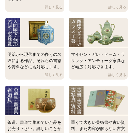
明治から現代までの多くの名
マイセン・ガレ・ドーム・ラ
匠による作品、それらの書籍
リック・アンティーク家具な
や資料などにも対応します。
ど幅広く対応できます。
茶道、書道で集めていた品を
重くて大きい美術書や古い資
お売り下さい。詳しいことが
料、また内容が解らない古文