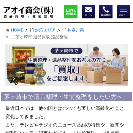
HOME
対応エリア
神奈川県
茅ヶ崎市 遺品買取 遺品整理
茅ヶ崎市で遺品整理・生前整理をしたい方へ
最近日本では、他の国とは比べても著しい高齢化社会と
変化してきました。
また、テレビやラジオのニュース番組の特集や、新聞や