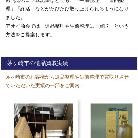
週刊誌のコラム記事などでも、「生前整理」「遺品整
理」「終活」などがたびたび取り上げられるようになり
ました。
アオイ商会では、遺品整理や生前整理に「買取」という
方法をご提案します。
茅ヶ崎市の遺品買取実績
茅ヶ崎市のお客様から遺品整理や生前整理で買取りさせ
ていただいた実績の一部をご案内！