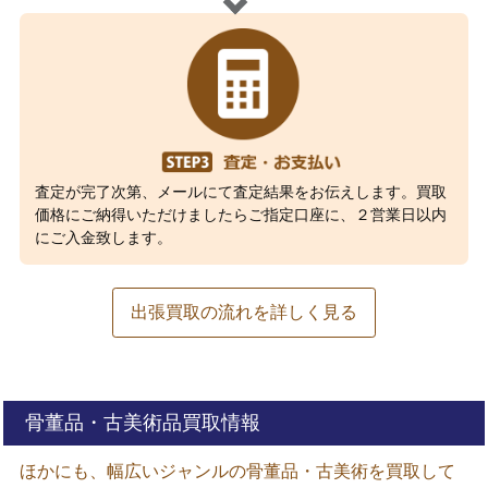
査定が完了次第、メールにて査定結果をお伝えします。買取
価格にご納得いただけましたらご指定口座に、２営業日以内
にご入金致します。
出張買取の流れを詳しく見る
骨董品・古美術品買取情報
ほかにも、幅広いジャンルの骨董品・古美術を買取して