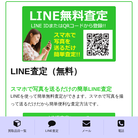
LINE査定（無料）
スマホで写真を送るだけの簡単LINE査定
LINEを使って簡単無料査定ができます。スマホで写真を撮
って送るだけだから簡単便利な査定方法です。
LINE査定について
買取品目一覧
LINE査定
メール
電話