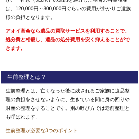
は、120,000円～800,000円ぐらいの費用が掛かりご遺族
様の負担となります。
アオイ商会なら遺品の買取サービスを利用することで、
処分費と相殺し、遺品の処分費用を安く抑えることがで
きます。
生前整理とは？
生前整理とは、亡くなった後に残されるご家族に遺品整
理の負担をさせないように、生きている間に身の回りや
財産の整理をすることです。別の呼び方では老前整理と
も呼ばれます。
生前整理が必要な3つのポイント