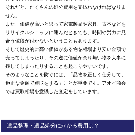
それだと、たくさんの処分費用を支払わなければなりま
せん。
また、価値が高いと思って家電製品や家具、古本などを
リサイクルショップに運んだときでも、時間や労力に見
合う値段が付かないということもあります。
そして歴史的に高い価値がある物を相場より安い金額で
売ってしまったり、その逆に価値が余り無い物を大事に
残してしまったりすることも起こりやすいです。
そのようなことを防ぐには、「品物を正しく仕分して、
適正な金額で買取をする」ことが重要です。アオイ商会
では買取相場を意識した査定をしています。
遺品整理・遺品処分にかかる費用は？