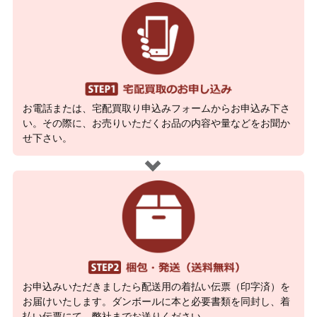
お電話または、宅配買取り申込みフォームからお申込み下さ
い。その際に、お売りいただくお品の内容や量などをお聞か
せ下さい。
お申込みいただきましたら配送用の着払い伝票（印字済）を
お届けいたします。ダンボールに本と必要書類を同封し、着
払い伝票にて、弊社までお送りください。