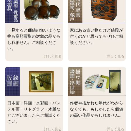
一見すると価値の無いような
家にある古い物だけど値段が
物も高額買取の対象の品かも
付くのかと思ってもぜひご相
しれません。ご相談くださ
談ください。
い。
日本画・洋画・水彩画・パス
作者や描かれた年代がわから
テル画・リトグラフ・木版な
なくても、もしかしたら価値
どございましたらご相談くだ
の高い作品かもしれません。
さい。