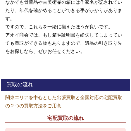
なかでも骨董品や古美術品の箱には作家名が記されてい
たり、年代を確かめることができる手がかかりがありま
す。
ですので、これらを一緒に揃えたほうが良いです。
アオイ商会では、もし箱や証明書を紛失してしまってい
ても買取ができる物もありますので、遺品の引き取り先
をお探しなら、ぜひお任せください。
買取の流れ
関東エリアを中心とした出張買取と全国対応の宅配買取
の２つの買取方法をご用意
宅配買取の流れ