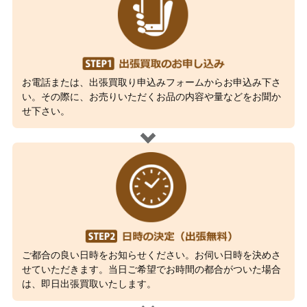
お電話または、出張買取り申込みフォームからお申込み下さ
い。その際に、お売りいただくお品の内容や量などをお聞か
せ下さい。
ご都合の良い日時をお知らせください。お伺い日時を決めさ
せていただきます。当日ご希望でお時間の都合がついた場合
は、即日出張買取いたします。