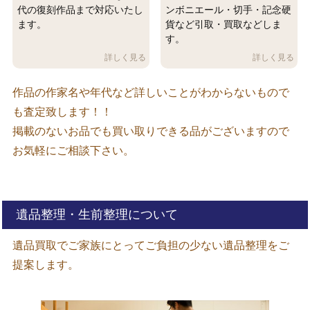
代の復刻作品まで対応いたし
ンボニエール・切手・記念硬
ます。
貨など引取・買取などしま
す。
作品の作家名や年代など詳しいことがわからないもので
も査定致します！！
掲載のないお品でも買い取りできる品がございますので
お気軽にご相談下さい。
遺品整理・生前整理について
遺品買取でご家族にとってご負担の少ない遺品整理をご
提案します。