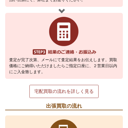
査定が完了次第、メールにて査定結果をお伝えします。買取
価格にご納得いただけましたらご指定口座に、２営業日以内
にご入金致します。
宅配買取の流れを詳しく見る
出張買取の流れ