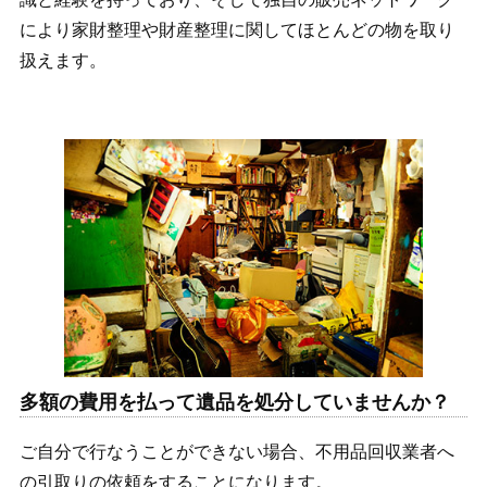
により家財整理や財産整理に関してほとんどの物を取り
扱えます。
多額の費用を払って遺品を処分していませんか？
ご自分で行なうことができない場合、不用品回収業者へ
の引取りの依頼をすることになります。