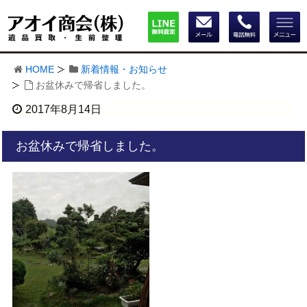
HOME
新着情報・お知らせ
お盆休みで帰省しました。
2017年8月14日
お盆休みで帰省しました。