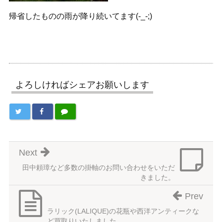
帰省したものの雨が降り続いてます(-_-;)
よろしければシェアお願いします
Next
田中頼璋など多数の掛軸のお問い合わせをいただ
きました。
Prev
ラリック(LALIQUE)の花瓶や西洋アンティークな
ど買取りいたしました。