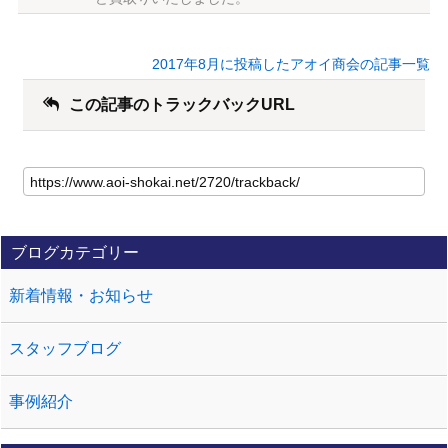
2017年8月に投稿したアオイ商会の記事一覧
この記事のトラックバックURL
ブログカテゴリー
新着情報・お知らせ
スタッフブログ
事例紹介