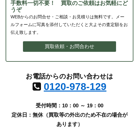
手数料一切不要！ 買取のご依頼はお気軽にど
うぞ
WEBからのお問合せ・ご相談・お見積りは無料です。メー
ルフォームに写真を添付していただくと大よその査定額をお
伝え致します。
買取依頼・お問合わせ
お電話からのお問い合わせは
0120-978-129
受付時間：10：00 ～ 19：00
定休日：無休（買取等の外出のため不在の場合が
あります）