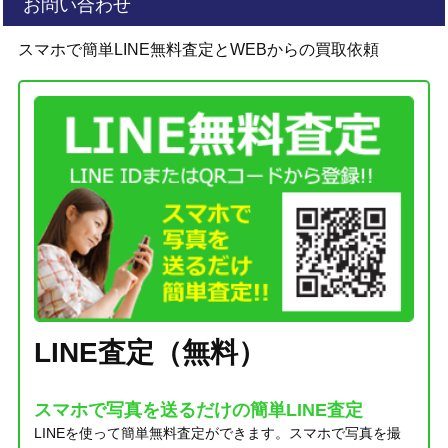
お問い合わせ
スマホで簡単LINE無料査定とWEBからの買取依頼
LINE査定（無料）
スマホで写真を送るだけの簡単LINE査定
LINEを使って簡単無料査定ができます。スマホで写真を撮