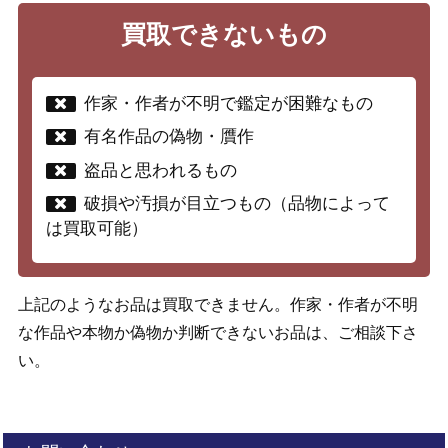
買取できないもの
作家・作者が不明で鑑定が困難なもの
有名作品の偽物・贋作
盗品と思われるもの
破損や汚損が目立つもの（品物によって
は買取可能）
上記のようなお品は買取できません。作家・作者が不明
な作品や本物か偽物か判断できないお品は、ご相談下さ
い。