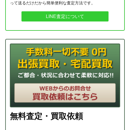
って送るだけだから簡単便利な査定方法です。
LINE査定について
無料査定・買取依頼