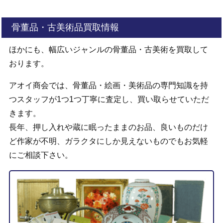
骨董品・古美術品買取情報
ほかにも、幅広いジャンルの骨董品・古美術を買取して
おります。
アオイ商会では、骨董品・絵画・美術品の専門知識を持
つスタッフが1つ1つ丁寧に査定し、買い取らせていただ
きます。
長年、押し入れや蔵に眠ったままのお品、良いものだけ
ど作家が不明、ガラクタにしか見えないものでもお気軽
にご相談下さい。