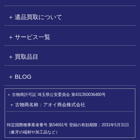
遺品買取について
サービス一覧
買取品目
BLOG
古物商許可証 埼玉県公安委員会 第431350036480号
古物商名称：アオイ商会株式会社
特定国際種事業者番号 第04691号 登録の有効期限：2031年5月31日
（象牙の端材や加工品など）