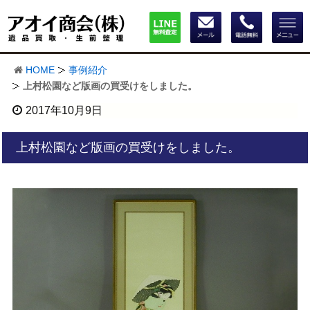
HOME
事例紹介
上村松園など版画の買受けをしました。
2017年10月9日
上村松園など版画の買受けをしました。