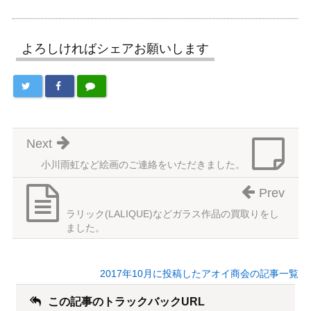
よろしければシェアお願いします
Next
小川雨虹など絵画のご連絡をいただきました。
Prev
ラリック(LALIQUE)などガラス作品の買取りをし
ました。
2017年10月に投稿したアオイ商会の記事一覧
この記事のトラックバックURL