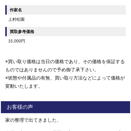
作家名
上村松園
買取参考価格
15,000円
※買い取り価格は当日の価格であり、その価格を保証する
ものではありませんので予め御了承下さい。
※状態や付属品の有無、買い取り方法などによって価格が
変動いたします。
お客様の声
家の整理で出てきました、