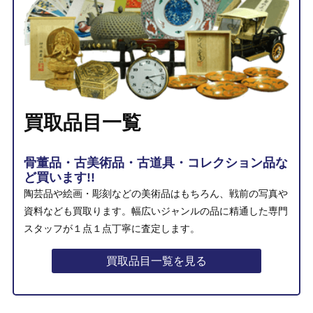
買取品目一覧
骨董品・古美術品・古道具・コレクション品な
ど買います!!
陶芸品や絵画・彫刻などの美術品はもちろん、戦前の写真や
資料なども買取ります。幅広いジャンルの品に精通した専門
スタッフが１点１点丁寧に査定します。
買取品目一覧を見る