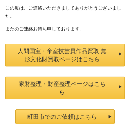
この度は、ご連絡いただきましてありがとうございまし
た。
またのご連絡お待ち申しております。
人間国宝・帝室技芸員作品買取 無
形文化財買取ページはこちら
家財整理・財産整理ページはこち
ら
町田市でのご依頼はこちら