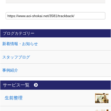
ブログカテゴリー
新着情報・お知らせ
スタッフブログ
事例紹介
サービス一覧
生前整理