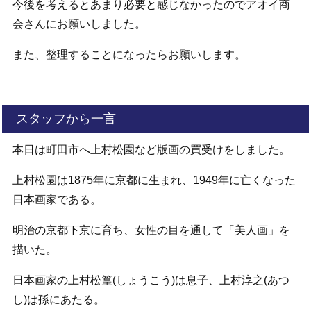
今後を考えるとあまり必要と感じなかったのでアオイ商
会さんにお願いしました。
また、整理することになったらお願いします。
スタッフから一言
本日は町田市へ上村松園など版画の買受けをしました。
上村松園は1875年に京都に生まれ、1949年に亡くなった
日本画家である。
明治の京都下京に育ち、女性の目を通して「美人画」を
描いた。
日本画家の上村松篁(しょうこう)は息子、上村淳之(あつ
し)は孫にあたる。