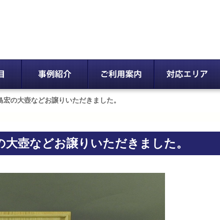
島宏の大壺などお譲りいただきました。
の大壺などお譲りいただきました。