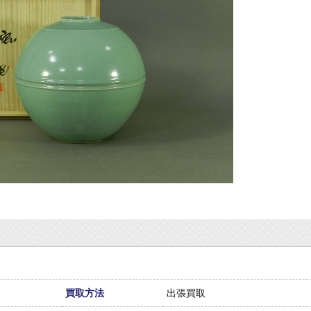
）
買取方法
出張買取