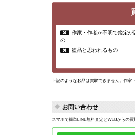
作家・作者が不明で鑑定が
の
盗品と思われるもの
上記のようなお品は買取できません。作家
お問い合わせ
スマホで簡単LINE無料査定とWEBからの