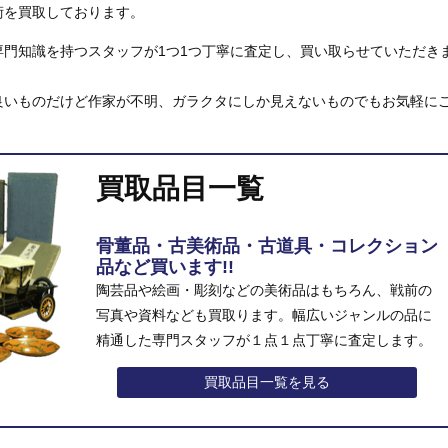
術を買取しております。
門知識を持つスタッフが1つ1つ丁寧に査定し、買い取らせていただき
良いものだけど作家が不明、ガラクタにしか見えないものでもお気軽に
買取品目一覧
骨董品・古美術品・古道具・コレクション
品など買います!!
陶芸品や絵画・彫刻などの美術品はもちろん、戦前の
写真や資料なども買取ります。幅広いジャンルの品に
精通した専門スタッフが１点１点丁寧に査定します。
買取品目一覧を見る