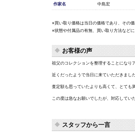
作家名
中島宏
※買い取り価格は当日の価格であり、その
※状態や付属品の有無、買い取り方法など
お客様の声
祖父のコレクションを整理することになり
近くだったようで当日に来ていただきまし
査定額も思っていたよりも高くて、とても
この度は急なお願いでしたが、対応してい
スタッフから一言