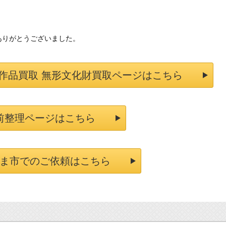
ありがとうございました。
作品買取 無形文化財買取ページはこちら
前整理ページはこちら
ま市でのご依頼はこちら