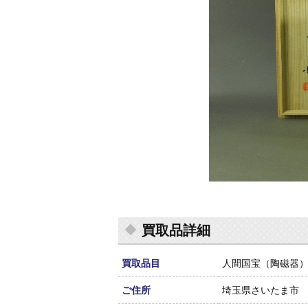
買取品詳細
買取品目
人間国宝（陶磁器
ご住所
埼玉県さいたま市