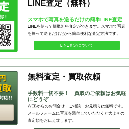
LINE査定（無料）
スマホで写真を送るだけの簡単LINE査定
LINEを使って簡単無料査定ができます。スマホで写真
を撮って送るだけだから簡単便利な査定方法です。
LINE査定について
無料査定・買取依頼
手数料一切不要！ 買取のご依頼はお気軽
にどうぞ
WEBからのお問合せ・ご相談・お見積りは無料です。
メールフォームに写真を添付していただくと大よその
査定額をお伝え致します。