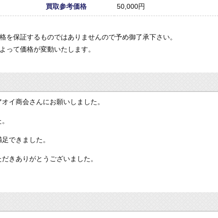
買取参考価格
50,000円
価格を保証するものではありませんので予め御了承下さい。
によって価格が変動いたします。
アオイ商会さんにお願いしました。
た。
満足できました。
ただきありがとうございました。