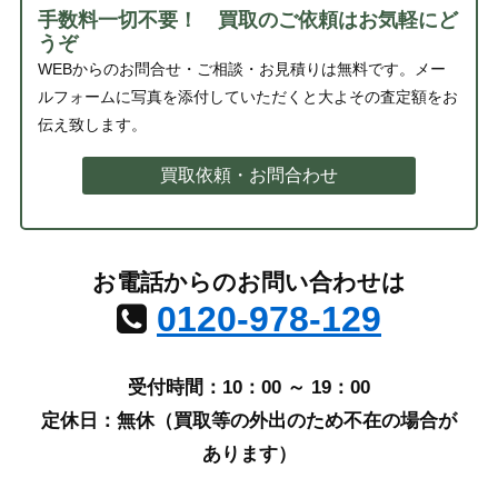
手数料一切不要！ 買取のご依頼はお気軽にど
うぞ
WEBからのお問合せ・ご相談・お見積りは無料です。メー
ルフォームに写真を添付していただくと大よその査定額をお
伝え致します。
買取依頼・お問合わせ
お電話からのお問い合わせは
0120-978-129
受付時間：10：00 ～ 19：00
定休日：無休（買取等の外出のため不在の場合が
あります）