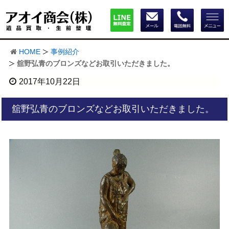
HOME
事例紹介
舘野弘青のブロンズなどお取引いただきました。
2017年10月22日
舘野弘青のブロンズなどお取引いただきました。