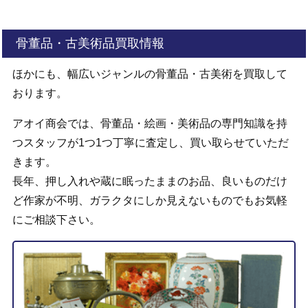
骨董品・古美術品買取情報
ほかにも、幅広いジャンルの骨董品・古美術を買取して
おります。
アオイ商会では、骨董品・絵画・美術品の専門知識を持
つスタッフが1つ1つ丁寧に査定し、買い取らせていただ
きます。
長年、押し入れや蔵に眠ったままのお品、良いものだけ
ど作家が不明、ガラクタにしか見えないものでもお気軽
にご相談下さい。