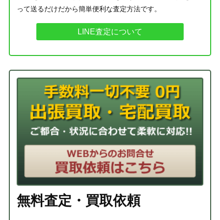
って送るだけだから簡単便利な査定方法です。
LINE査定について
無料査定・買取依頼