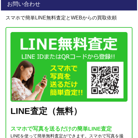
お問い合わせ
スマホで簡単LINE無料査定とWEBからの買取依頼
LINE査定（無料）
スマホで写真を送るだけの簡単LINE査定
LINEを使って簡単無料査定ができます。スマホで写真を撮