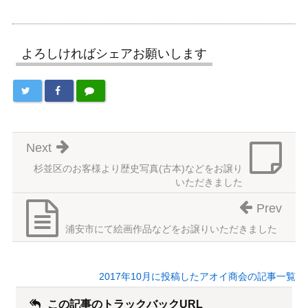
よろしければシェアお願いします
Next
杉並区のお客様より歴史写真(古本)などをお譲り
いただきました
Prev
浦安市にて絵画作品などをお譲りいただきました
2017年10月に投稿したアオイ商会の記事一覧
この記事のトラックバックURL