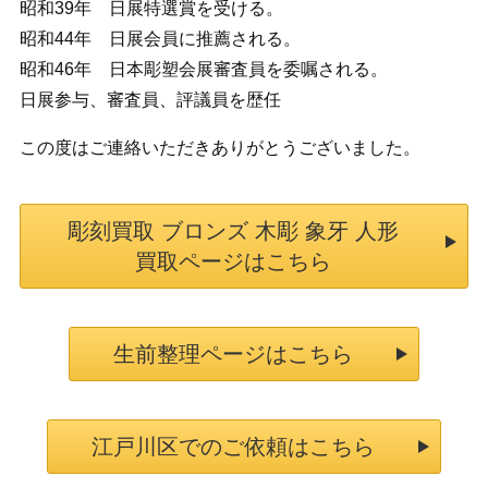
昭和39年 日展特選賞を受ける。
昭和44年 日展会員に推薦される。
昭和46年 日本彫塑会展審査員を委嘱される。
日展参与、審査員、評議員を歴任
この度はご連絡いただきありがとうございました。
彫刻買取 ブロンズ 木彫 象牙 人形
買取ページはこちら
生前整理ページはこちら
江戸川区でのご依頼はこちら