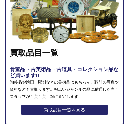
買取品目一覧
骨董品・古美術品・古道具・コレクション品な
ど買います!!
陶芸品や絵画・彫刻などの美術品はもちろん、戦前の写真や
資料なども買取ります。幅広いジャンルの品に精通した専門
スタッフが１点１点丁寧に査定します。
買取品目一覧を見る