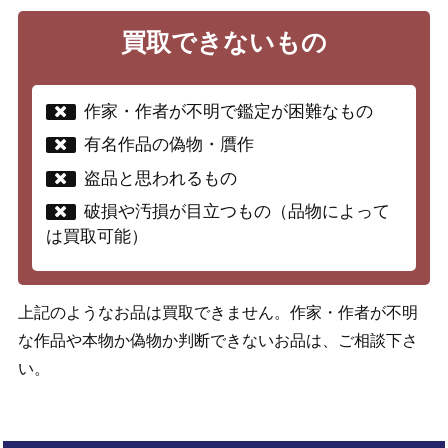
買取できないもの
作家・作者が不明で鑑定が困難なもの
有名作品の偽物・贋作
盗品と思われるもの
破損や汚損が目立つもの（品物によって
は買取可能）
上記のようなお品は買取できません。作家・作者が不明
な作品や本物か偽物か判断できないお品は、ご相談下さ
い。