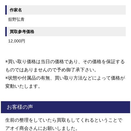
作家名
舘野弘青
買取参考価格
12,000円
※買い取り価格は当日の価格であり、その価格を保証する
ものではありませんので予め御了承下さい。
※状態や付属品の有無、買い取り方法などによって価格が
変動いたします。
お客様の声
生前の整理をしていたら買取もしてくれるということで
アオイ商会さんにお願いしました。