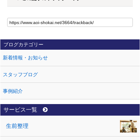
ブログカテゴリー
新着情報・お知らせ
スタッフブログ
事例紹介
サービス一覧
生前整理