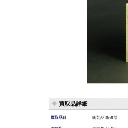
買取品詳細
買取品目
陶芸品 陶磁器