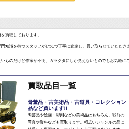
術を買取しております。
門知識を持つスタッフが1つ1つ丁寧に査定し、買い取らせていただき
良いものだけど作家が不明、ガラクタにしか見えないものでもお気軽に
買取品目一覧
骨董品・古美術品・古道具・コレクション
品など買います!!
陶芸品や絵画・彫刻などの美術品はもちろん、戦前の
写真や資料なども買取ります。幅広いジャンルの品に