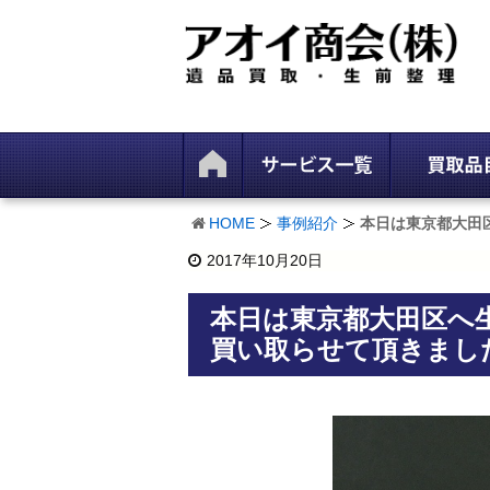
HOME
事例紹介
本日は東京都大田
2017年10月20日
本日は東京都大田区へ
買い取らせて頂きまし