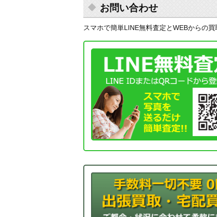
お問い合わせ
スマホで簡単LINE無料査定とWEBからの