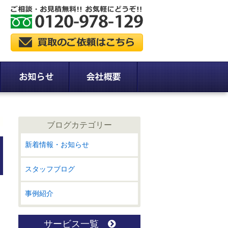
ブログカテゴリー
新着情報・お知らせ
スタッフブログ
事例紹介
サービス一覧