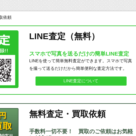
買取依頼
LINE査定（無料）
スマホで写真を送るだけの簡単LINE査定
LINEを使って簡単無料査定ができます。スマホで写真
を撮って送るだけだから簡単便利な査定方法です。
LINE査定について
無料査定・買取依頼
手数料一切不要！ 買取のご依頼はお気軽