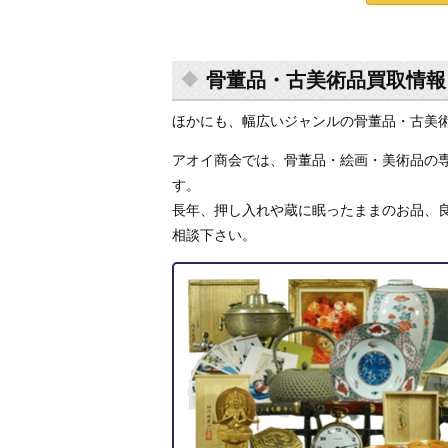
骨董品・古美術品買取情報
ほかにも、幅広いジャンルの骨董品・古美
アオイ商会では、骨董品・絵画・美術品の専
す。
長年、押し入れや蔵に眠ったままのお品、
相談下さい。