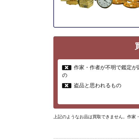
作家・作者が不明で鑑定が
の
盗品と思われるもの
上記のようなお品は買取できません。作家