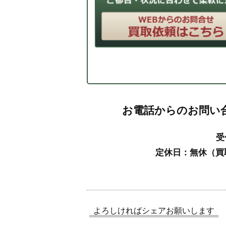
お電話からのお問い
受
定休日：無休（買
よろしければシェアお願いします