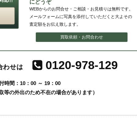
にどうぞ
WEBからのお問合せ・ご相談・お見積りは無料です。
メールフォームに写真を添付していただくと大よその
査定額をお伝え致します。
買取依頼・お問合わせ
0120-978-129
合わせは
付時間：10：00 ～ 19：00
取等の外出のため不在の場合があります）