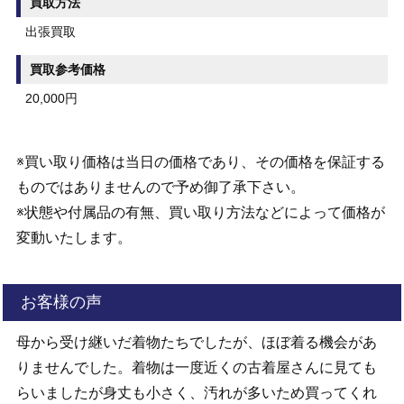
買取方法
出張買取
買取参考価格
20,000円
※買い取り価格は当日の価格であり、その価格を保証する
ものではありませんので予め御了承下さい。
※状態や付属品の有無、買い取り方法などによって価格が
変動いたします。
お客様の声
母から受け継いだ着物たちでしたが、ほぼ着る機会があ
りませんでした。着物は一度近くの古着屋さんに見ても
らいましたが身丈も小さく、汚れが多いため買ってくれ