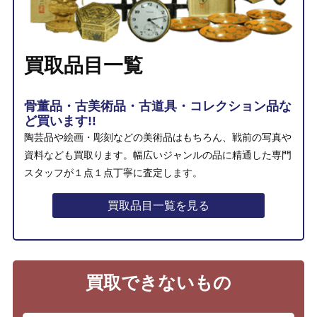
買取品目一覧
骨董品・古美術品・古道具・コレクション品な
ど買います!!
陶芸品や絵画・彫刻などの美術品はもちろん、戦前の写真や
資料なども買取ります。幅広いジャンルの品に精通した専門
スタッフが１点１点丁寧に査定します。
買取品目一覧を見る
買取できないもの