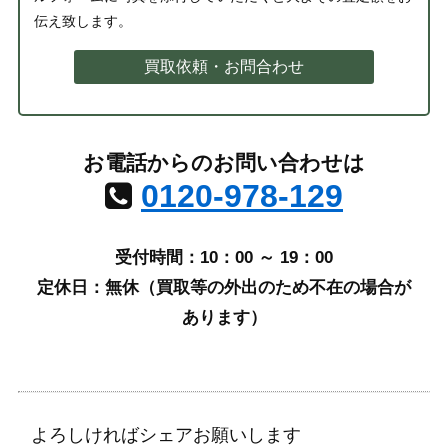
伝え致します。
買取依頼・お問合わせ
お電話からのお問い合わせは
0120-978-129
受付時間：10：00 ～ 19：00
定休日：無休（買取等の外出のため不在の場合が
あります）
よろしければシェアお願いします