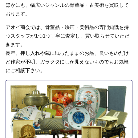
ほかにも、幅広いジャンルの骨董品・古美術を買取して
おります。
アオイ商会では、骨董品・絵画・美術品の専門知識を持
つスタッフが1つ1つ丁寧に査定し、買い取らせていただ
きます。
長年、押し入れや蔵に眠ったままのお品、良いものだけ
ど作家が不明、ガラクタにしか見えないものでもお気軽
にご相談下さい。