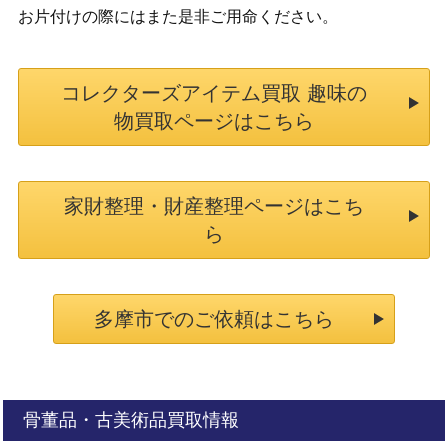
お片付けの際にはまた是非ご用命ください。
コレクターズアイテム買取 趣味の
物買取ページはこちら
家財整理・財産整理ページはこち
ら
多摩市でのご依頼はこちら
骨董品・古美術品買取情報