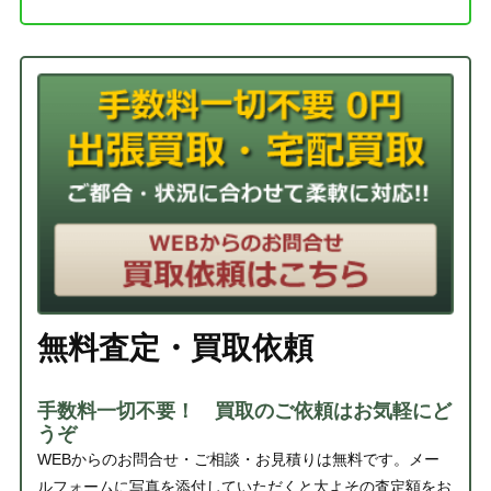
無料査定・買取依頼
手数料一切不要！ 買取のご依頼はお気軽にど
うぞ
WEBからのお問合せ・ご相談・お見積りは無料です。メー
ルフォームに写真を添付していただくと大よその査定額をお