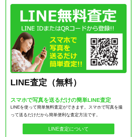
LINE査定（無料）
スマホで写真を送るだけの簡単LINE査定
LINEを使って簡単無料査定ができます。スマホで写真を撮
って送るだけだから簡単便利な査定方法です。
LINE査定について