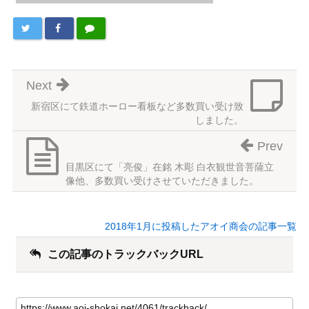
Next
新宿区にて鉄道ホーロー看板など多数買い受け致
しました。
Prev
目黒区にて「亮俊」在銘 木彫 白衣観世音菩薩立
像他、多数買い受けさせていただきました。
2018年1月に投稿したアオイ商会の記事一覧
この記事のトラックバックURL