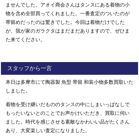
ませんでした。アオイ商会さんはタンスにある着物の小
物を含め全部買ってくれました。一番査定のついたのが
帯留めだったのは驚きでした。今回は着物だけでした
が、我が家のガラクタはまだまだありますので、ぜひま
た来てください。
スタッフから一言
本日は多摩市にて陶器製 魚型 帯留 和装小物多数買取いた
しました。
着物を受け継いだもののタンスの中にしまいっぱなしで
もったいないとのことでお声かけいただき、買取に伺い
ました。時代を感じさせる素敵なかわいい品がたくさん
あり、大変楽しい査定になりました。