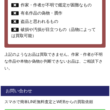
作家・作者が不明で鑑定が困難なもの
有名作品の偽物・贋作
盗品と思われるもの
破損や汚損が目立つもの（品物によって
は買取可能）
上記のようなお品は買取できません。作家・作者が不明
な作品や本物か偽物か判断できないお品は、ご相談下さ
い。
お問い合わせ
スマホで簡単LINE無料査定とWEBからの買取依頼