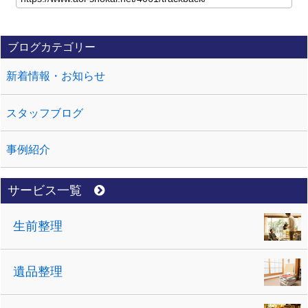
ブログカテゴリー
新着情報・お知らせ
スタッフブログ
事例紹介
サービス一覧
生前整理
遺品整理