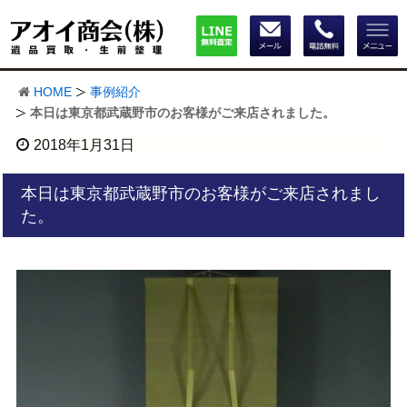
HOME
事例紹介
本日は東京都武蔵野市のお客様がご来店されました。
2018年1月31日
本日は東京都武蔵野市のお客様がご来店されまし
た。