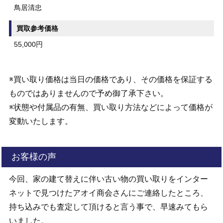
鳥居清忠
買取参考価格
55,000円
※買い取り価格は当日の価格であり、その価格を保証する
ものではありませんので予め御了承下さい。
※状態や付属品の有無、買い取り方法などによって価格が
変動いたします。
お客様の声
今回、家の建て替えに伴い古い物の買い取りをインター
ネットで見つけたアオイ商会さんにご連絡したところ、
持ち込みでも査定して頂けると言う事で、早速みてもら
いました。