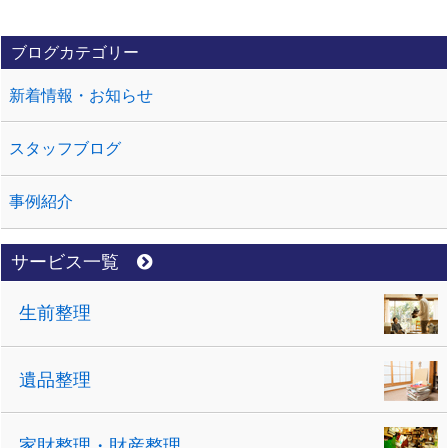
ブログカテゴリー
新着情報・お知らせ
スタッフブログ
事例紹介
サービス一覧
生前整理
遺品整理
家財整理・財産整理