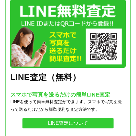
LINE査定（無料）
スマホで写真を送るだけの簡単LINE査定
LINEを使って簡単無料査定ができます。スマホで写真を撮
って送るだけだから簡単便利な査定方法です。
LINE査定について