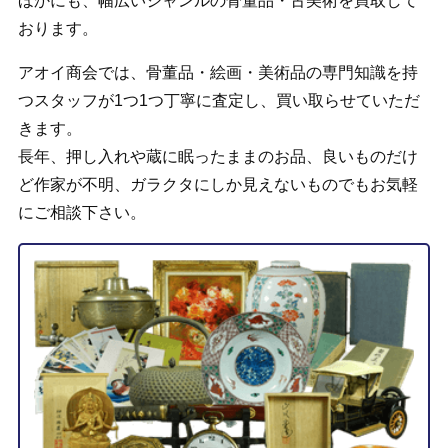
ほかにも、幅広いジャンルの骨董品・古美術を買取して
おります。
アオイ商会では、骨董品・絵画・美術品の専門知識を持
つスタッフが1つ1つ丁寧に査定し、買い取らせていただ
きます。
長年、押し入れや蔵に眠ったままのお品、良いものだけ
ど作家が不明、ガラクタにしか見えないものでもお気軽
にご相談下さい。