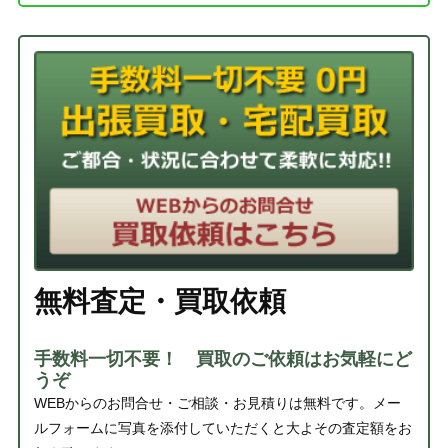
無料査定・買取依頼
手数料一切不要！ 買取のご依頼はお気軽にど
うぞ
WEBからのお問合せ・ご相談・お見積りは無料です。メー
ルフォームに写真を添付していただくと大よその査定額をお