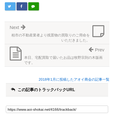
Next
柏市の不動産業者より残置物の買取りのご用命を
いただきました。
Prev
本日、宅配買取で届いたお品は牧野宗則の木版画
です。
2018年1月に投稿したアオイ商会の記事一覧
この記事のトラックバックURL