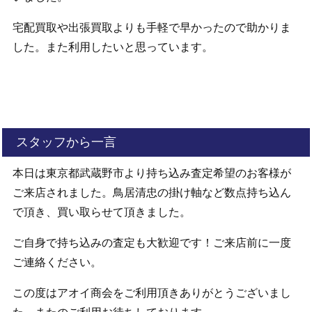
宅配買取や出張買取よりも手軽で早かったので助かりま
した。また利用したいと思っています。
スタッフから一言
本日は東京都武蔵野市より持ち込み査定希望のお客様が
ご来店されました。鳥居清忠の掛け軸など数点持ち込ん
で頂き、買い取らせて頂きました。
ご自身で持ち込みの査定も大歓迎です！ご来店前に一度
ご連絡ください。
この度はアオイ商会をご利用頂きありがとうございまし