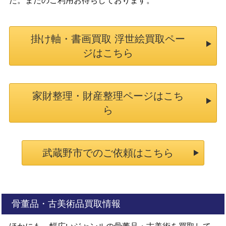
た。またのご利用お待ちしております。
掛け軸・書画買取 浮世絵買取ペー
ジはこちら
家財整理・財産整理ページはこち
ら
武蔵野市でのご依頼はこちら
骨董品・古美術品買取情報