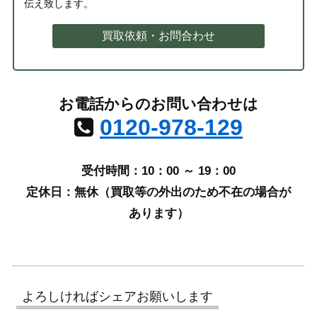
伝え致します。
買取依頼・お問合わせ
お電話からのお問い合わせは
0120-978-129
受付時間：10：00 ～ 19：00
定休日：無休（買取等の外出のため不在の場合が
あります）
よろしければシェアお願いします