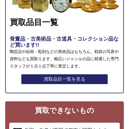
買取品目一覧
骨董品・古美術品・古道具・コレクション品な
ど買います!!
陶芸品や絵画・彫刻などの美術品はもちろん、戦前の写真や
資料なども買取ります。幅広いジャンルの品に精通した専門
スタッフが１点１点丁寧に査定します。
買取品目一覧を見る
買取できないもの