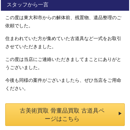
スタッフから一言
この度は東大和市からの解体前、残置物、遺品整理のご
依頼でした。
住まわれていた方が集めていた古道具など一式をお取引
させていただきました。
この度は当店にご連絡いただきましてまことにありがと
うございました。
今後も同様の案件がございましたら、ぜひ当店をご用命
ください。
古美術買取 骨董品買取 古道具ペ
ージはこちら