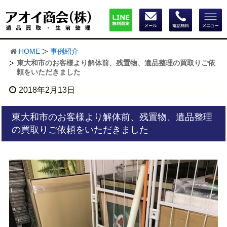
HOME
事例紹介
東大和市のお客様より解体前、残置物、遺品整理の買取りご依
頼をいただきました
2018年2月13日
東大和市のお客様より解体前、残置物、遺品整理
の買取りご依頼をいただきました