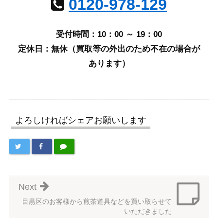
0120-978-129
受付時間：10：00 ～ 19：00
定休日：無休（買取等の外出のため不在の場合が
あります）
よろしければシェアお願いします
Next
目黒区のお客様から煎茶道具などを買い取らせて
いただきました