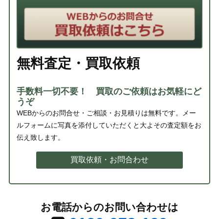
無料査定・買取依頼
手数料一切不要！ 買取のご依頼はお気軽にど
うぞ
WEBからのお問合せ・ご相談・お見積りは無料です。メー
ルフォームに写真を添付していただくと大よその査定額をお
伝え致します。
買取依頼・お問合わせ
お電話からのお問い合わせは