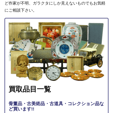
ど作家が不明、ガラクタにしか見えないものでもお気軽
にご相談下さい。
買取品目一覧
骨董品・古美術品・古道具・コレクション品な
ど買います!!