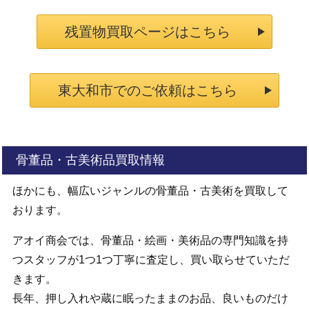
残置物買取ページはこちら
東大和市でのご依頼はこちら
骨董品・古美術品買取情報
ほかにも、幅広いジャンルの骨董品・古美術を買取して
おります。
アオイ商会では、骨董品・絵画・美術品の専門知識を持
つスタッフが1つ1つ丁寧に査定し、買い取らせていただ
きます。
長年、押し入れや蔵に眠ったままのお品、良いものだけ