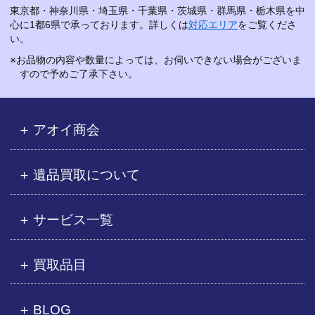
東京都・神奈川県・埼玉県・千葉県・茨城県・群馬県・栃木県を中
心に1都6県で承っております。詳しくは
対応エリア
をご覧くださ
い。
※お品物の内容や数量によっては、お伺いできない場合がございま
すので予めご了承下さい。
アオイ商会
遺品買取について
サービス一覧
買取品目
BLOG