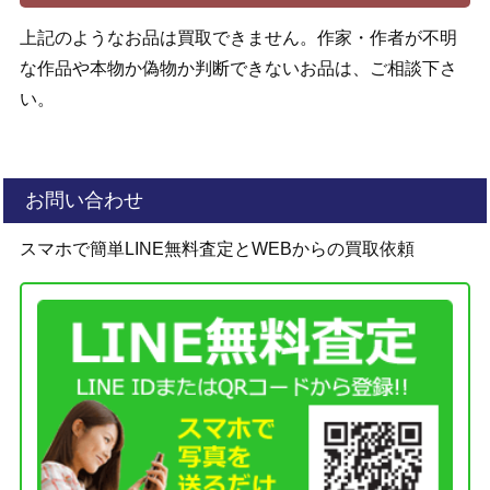
上記のようなお品は買取できません。作家・作者が不明
な作品や本物か偽物か判断できないお品は、ご相談下さ
い。
お問い合わせ
スマホで簡単LINE無料査定とWEBからの買取依頼