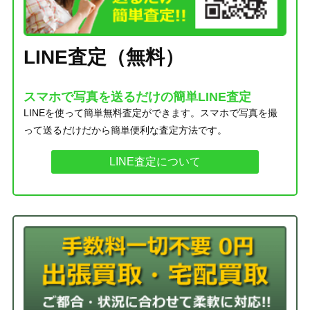
LINE査定（無料）
スマホで写真を送るだけの簡単LINE査定
LINEを使って簡単無料査定ができます。スマホで写真を撮
って送るだけだから簡単便利な査定方法です。
LINE査定について