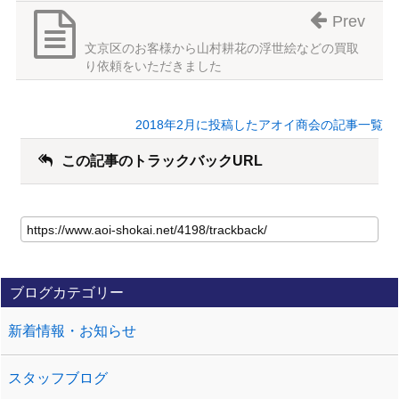
Prev
文京区のお客様から山村耕花の浮世絵などの買取
り依頼をいただきました
2018年2月に投稿したアオイ商会の記事一覧
この記事のトラックバックURL
ブログカテゴリー
新着情報・お知らせ
スタッフブログ