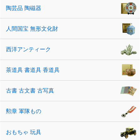
陶芸品 陶磁器
人間国宝 無形文化財
西洋アンティーク
茶道具 書道具 香道具
古書 古文書 古写真
勲章 軍隊もの
おもちゃ 玩具