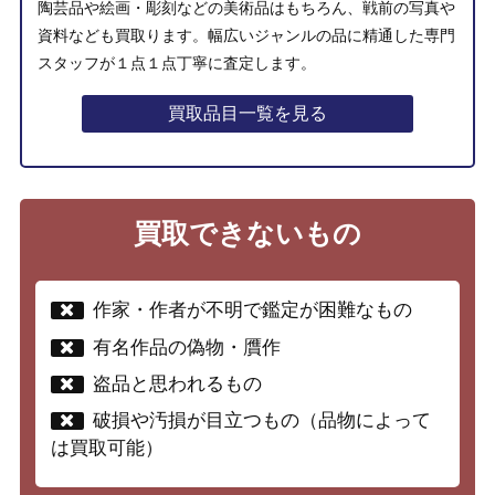
陶芸品や絵画・彫刻などの美術品はもちろん、戦前の写真や
資料なども買取ります。幅広いジャンルの品に精通した専門
スタッフが１点１点丁寧に査定します。
買取品目一覧を見る
買取できないもの
作家・作者が不明で鑑定が困難なもの
有名作品の偽物・贋作
盗品と思われるもの
破損や汚損が目立つもの（品物によって
は買取可能）