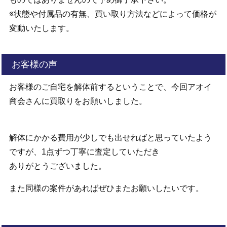
※状態や付属品の有無、買い取り方法などによって価格が
変動いたします。
お客様の声
お客様のご自宅を解体前するということで、今回アオイ
商会さんに買取りをお願いしました。
解体にかかる費用が少しでも出せればと思っていたよう
ですが、1点ずつ丁寧に査定していただき
ありがとうございました。
また同様の案件があればぜひまたお願いしたいです。