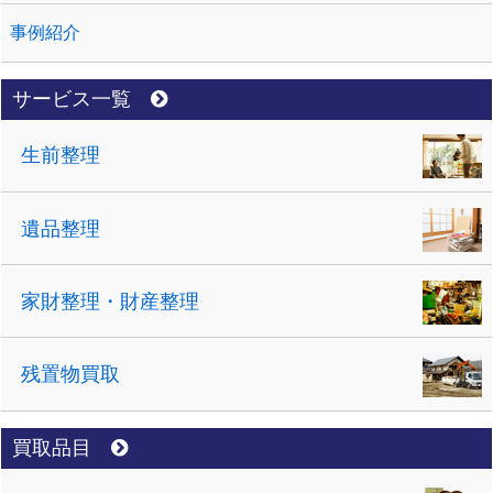
事例紹介
サービス一覧
生前整理
遺品整理
家財整理・財産整理
残置物買取
買取品目