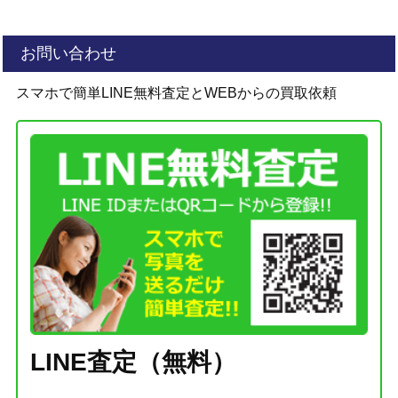
お問い合わせ
スマホで簡単LINE無料査定とWEBからの買取依頼
LINE査定（無料）