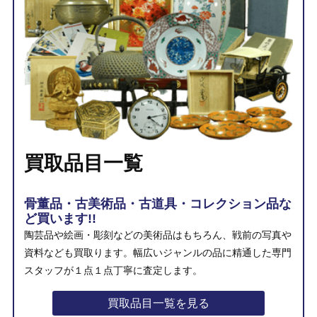
買取品目一覧
骨董品・古美術品・古道具・コレクション品な
ど買います!!
陶芸品や絵画・彫刻などの美術品はもちろん、戦前の写真や
資料なども買取ります。幅広いジャンルの品に精通した専門
スタッフが１点１点丁寧に査定します。
買取品目一覧を見る