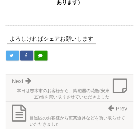
あります）
よろしければシェアお願いします
Next
本日は志木市のお客様から、陶磁器の花瓶(安東
五)他を買い取りさせていただきました
Prev
目黒区のお客様から煎茶道具などを買い取らせて
いただきました