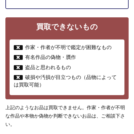
買取できないもの
作家・作者が不明で鑑定が困難なもの
有名作品の偽物・贋作
盗品と思われるもの
破損や汚損が目立つもの（品物によって
は買取可能）
上記のようなお品は買取できません。作家・作者が不明
な作品や本物か偽物か判断できないお品は、ご相談下さ
い。