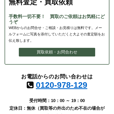
無料査定・買取依頼
手数料一切不要！ 買取のご依頼はお気軽にど
うぞ
WEBからのお問合せ・ご相談・お見積りは無料です。メー
ルフォームに写真を添付していただくと大よその査定額をお
伝え致します。
買取依頼・お問合わせ
お電話からのお問い合わせは
0120-978-129
受付時間：10：00 ～ 19：00
定休日：無休（買取等の外出のため不在の場合が