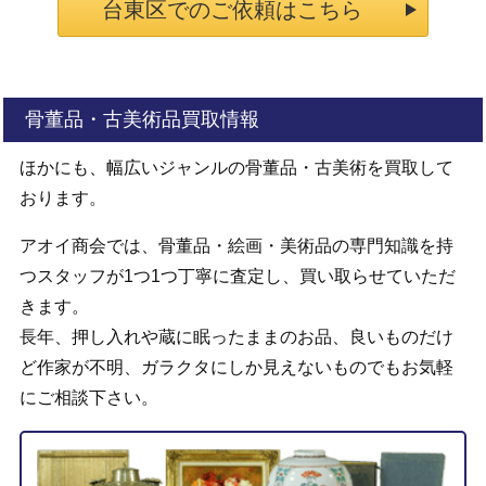
台東区でのご依頼はこちら
骨董品・古美術品買取情報
ほかにも、幅広いジャンルの骨董品・古美術を買取して
おります。
アオイ商会では、骨董品・絵画・美術品の専門知識を持
つスタッフが1つ1つ丁寧に査定し、買い取らせていただ
きます。
長年、押し入れや蔵に眠ったままのお品、良いものだけ
ど作家が不明、ガラクタにしか見えないものでもお気軽
にご相談下さい。