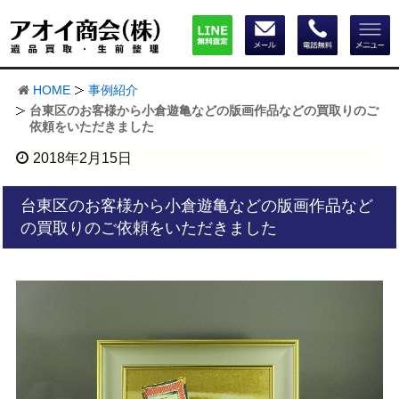
HOME
事例紹介
台東区のお客様から小倉遊亀などの版画作品などの買取りのご
依頼をいただきました
2018年2月15日
台東区のお客様から小倉遊亀などの版画作品など
の買取りのご依頼をいただきました