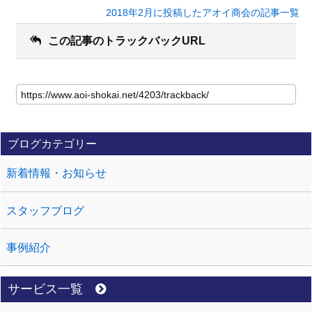
2018年2月に投稿したアオイ商会の記事一覧
この記事のトラックバックURL
ブログカテゴリー
新着情報・お知らせ
スタッフブログ
事例紹介
サービス一覧