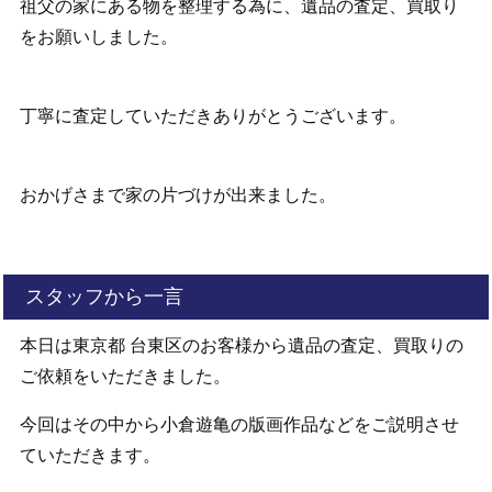
祖父の家にある物を整理する為に、遺品の査定、買取り
をお願いしました。
丁寧に査定していただきありがとうございます。
おかげさまで家の片づけが出来ました。
スタッフから一言
本日は東京都 台東区のお客様から遺品の査定、買取りの
ご依頼をいただきました。
今回はその中から小倉遊亀の版画作品などをご説明させ
ていただきます。