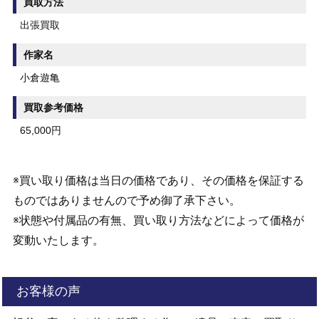
買取方法
出張買取
作家名
小倉遊亀
買取参考価格
65,000円
※買い取り価格は当日の価格であり、その価格を保証する
ものではありませんので予め御了承下さい。
※状態や付属品の有無、買い取り方法などによって価格が
変動いたします。
お客様の声