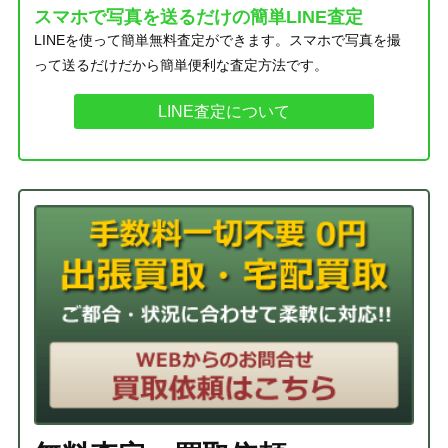
スマホで写真を送るだけの簡単LINE査定
LINEを使って簡単無料査定ができます。スマホで写真を撮
って送るだけだから簡単便利な査定方法です。
LINE査定について