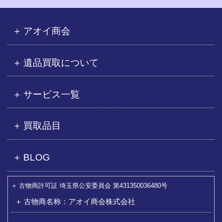
アオイ商会
遺品買取について
サービス一覧
買取品目
BLOG
古物商許可証 埼玉県公安委員会 第431350036480号
古物商名称：アオイ商会株式会社