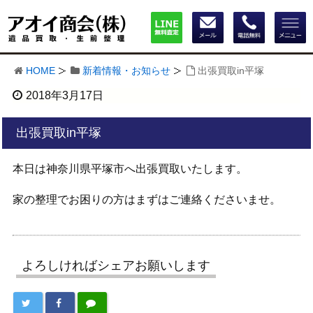
HOME
新着情報・お知らせ
出張買取in平塚
2018年3月17日
出張買取in平塚
本日は神奈川県平塚市へ出張買取いたします。
家の整理でお困りの方はまずはご連絡くださいませ。
よろしければシェアお願いします