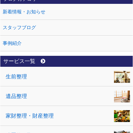
新着情報・お知らせ
スタッフブログ
事例紹介
サービス一覧
生前整理
遺品整理
家財整理・財産整理