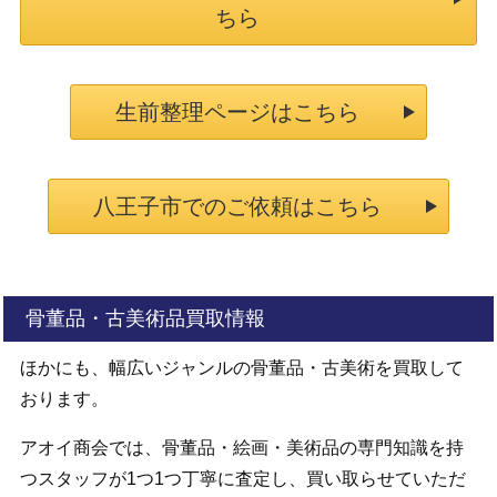
ちら
生前整理ページはこちら
八王子市でのご依頼はこちら
骨董品・古美術品買取情報
ほかにも、幅広いジャンルの骨董品・古美術を買取して
おります。
アオイ商会では、骨董品・絵画・美術品の専門知識を持
つスタッフが1つ1つ丁寧に査定し、買い取らせていただ