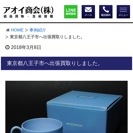
HOME
事例紹介
東京都八王子市へ出張買取りしました。
2018年3月8日
東京都八王子市へ出張買取りしました。