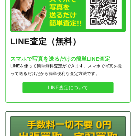
LINE査定（無料）
スマホで写真を送るだけの簡単LINE査定
LINEを使って簡単無料査定ができます。スマホで写真を撮
って送るだけだから簡単便利な査定方法です。
LINE査定について