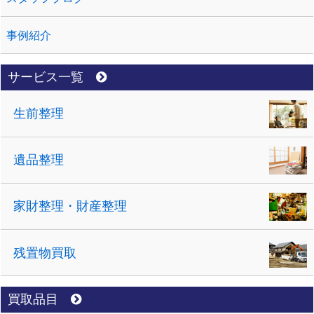
事例紹介
サービス一覧
生前整理
遺品整理
家財整理・財産整理
残置物買取
買取品目