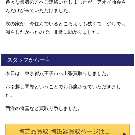
色々な業者の方へご連絡いたしましたが、アオイ商会さ
んだけが来ていただけました。
次の家が、今住んでいるところよりも狭くて、少しでも
減らしたかったので、非常に助かりました。
スタッフから一言
本日は、東京都八王子市へ出張買取りしました。
お引越し間際ということでお邪魔させていただきまし
た。
西洋の食器など買取り致しました。
陶芸品買取 陶磁器買取ページはこ