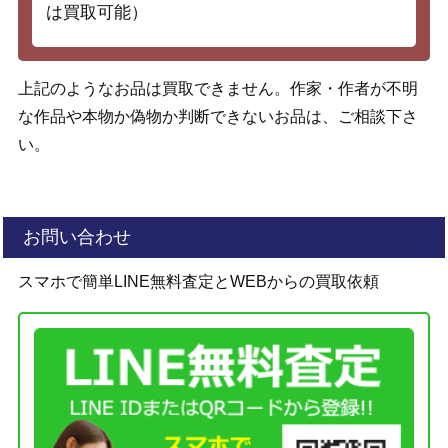
は買取可能）
上記のようなお品は買取できません。作家・作者が不明
な作品や本物か偽物か判断できないお品は、ご相談下さ
い。
お問い合わせ
スマホで簡単LINE無料査定とWEBからの買取依頼