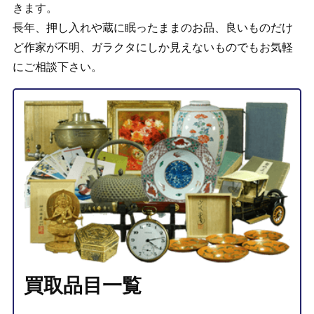
きます。
長年、押し入れや蔵に眠ったままのお品、良いものだけ
ど作家が不明、ガラクタにしか見えないものでもお気軽
にご相談下さい。
買取品目一覧