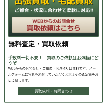
無料査定・買取依頼
手数料一切不要！ 買取のご依頼はお気軽にど
うぞ
WEBからのお問合せ・ご相談・お見積りは無料です。メー
ルフォームに写真を添付していただくと大よその査定額をお
伝え致します。
買取依頼・お問合わせ