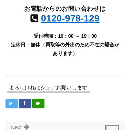
お電話からのお問い合わせは
0120-978-129
受付時間：10：00 ～ 19：00
定休日：無休（買取等の外出のため不在の場合が
あります）
よろしければシェアお願いします
Next