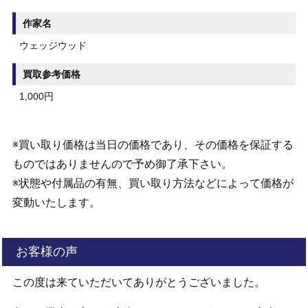
作家名
ウェッジウッド
買取参考価格
1,000円
※買い取り価格は当日の価格であり、その価格を保証する
ものではありませんので予め御了承下さい。
※状態や付属品の有無、買い取り方法などによって価格が
変動いたします。
お客様の声
この度は来ていただいてありがとうございました。