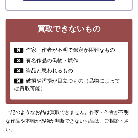
買取できないもの
作家・作者が不明で鑑定が困難なもの
有名作品の偽物・贋作
盗品と思われるもの
破損や汚損が目立つもの（品物によって
は買取可能）
上記のようなお品は買取できません。作家・作者が不明
な作品や本物か偽物か判断できないお品は、ご相談下さ
い。