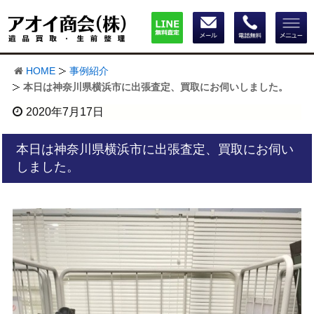
HOME
事例紹介
本日は神奈川県横浜市に出張査定、買取にお伺いしました。
2020年7月17日
本日は神奈川県横浜市に出張査定、買取にお伺い
しました。