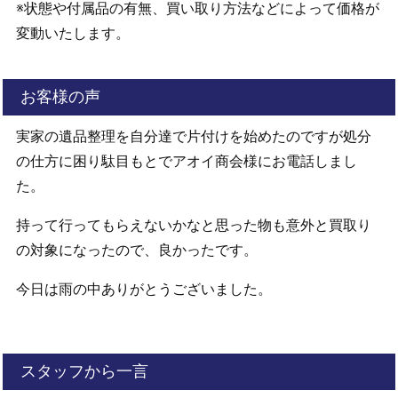
※状態や付属品の有無、買い取り方法などによって価格が
変動いたします。
お客様の声
実家の遺品整理を自分達で片付けを始めたのですが処分
の仕方に困り駄目もとでアオイ商会様にお電話しまし
た。
持って行ってもらえないかなと思った物も意外と買取り
の対象になったので、良かったです。
今日は雨の中ありがとうございました。
スタッフから一言