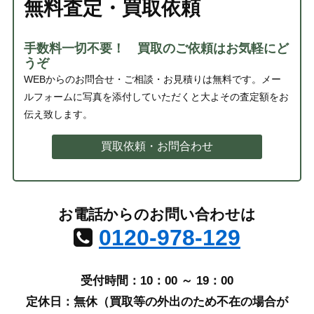
無料査定・買取依頼
手数料一切不要！ 買取のご依頼はお気軽にど
うぞ
WEBからのお問合せ・ご相談・お見積りは無料です。メー
ルフォームに写真を添付していただくと大よその査定額をお
伝え致します。
買取依頼・お問合わせ
お電話からのお問い合わせは
0120-978-129
受付時間：10：00 ～ 19：00
定休日：無休（買取等の外出のため不在の場合が