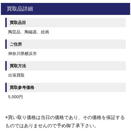
買取品詳細
買取品目
陶芸品、陶磁器、絵画
ご住所
神奈川県横浜市
買取方法
出張買取
買取参考価格
5,000円
※買い取り価格は当日の価格であり、その価格を保証する
ものではありませんので予め御了承下さい。