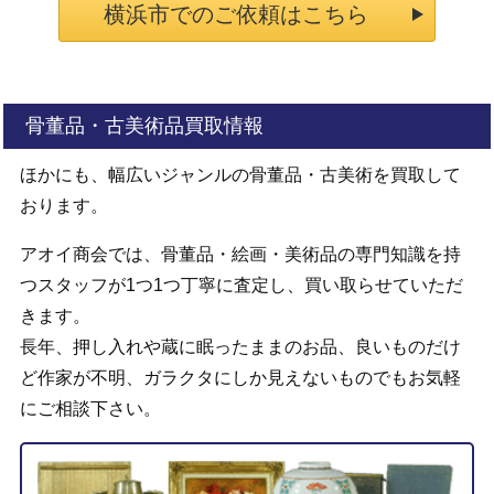
横浜市でのご依頼はこちら
骨董品・古美術品買取情報
ほかにも、幅広いジャンルの骨董品・古美術を買取して
おります。
アオイ商会では、骨董品・絵画・美術品の専門知識を持
つスタッフが1つ1つ丁寧に査定し、買い取らせていただ
きます。
長年、押し入れや蔵に眠ったままのお品、良いものだけ
ど作家が不明、ガラクタにしか見えないものでもお気軽
にご相談下さい。