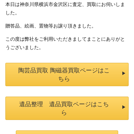
本日は神奈川県横浜市金沢区に査定、買取にお伺いしま
した。
贈答品、絵画、置物等お譲り頂きました。
この度は弊社をご利用いただきましてまことにありがと
うございました。
陶芸品買取 陶磁器買取ページはこ
ちら
遺品整理 遺品買取ページはこち
ら