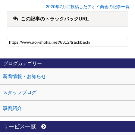
2020年7月に投稿したアオイ商会の記事一覧
この記事のトラックバックURL
ブログカテゴリー
新着情報・お知らせ
スタッフブログ
事例紹介
サービス一覧