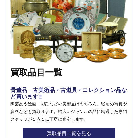
買取品目一覧
骨董品・古美術品・古道具・コレクション品な
ど買います!!
陶芸品や絵画・彫刻などの美術品はもちろん、戦前の写真や
資料なども買取ります。幅広いジャンルの品に精通した専門
スタッフが１点１点丁寧に査定します。
買取品目一覧を見る