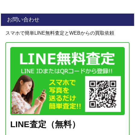
お問い合わせ
スマホで簡単LINE無料査定とWEBからの買取依頼
LINE査定（無料）