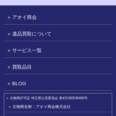
アオイ商会
遺品買取について
サービス一覧
買取品目
BLOG
古物商許可証 埼玉県公安委員会 第431350036480号
古物商名称：アオイ商会株式会社