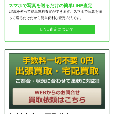
スマホで写真を送るだけの簡単LINE査定
LINEを使って簡単無料査定ができます。スマホで写真を撮
って送るだけだから簡単便利な査定方法です。
LINE査定について