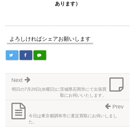
あります）
よろしければシェアお願いします
Next
明日の7月29日(水曜日)に茨城県石岡市にて出張買
取にお伺いいたします。
Prev
今日は東京都調布市に査定買取にお伺いしまし
た。