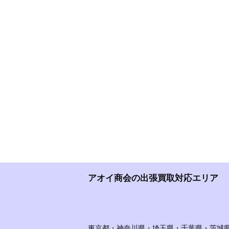
アオイ商会の出張買取対応エリア
東京都・神奈川県・埼玉県・千葉県・茨城県