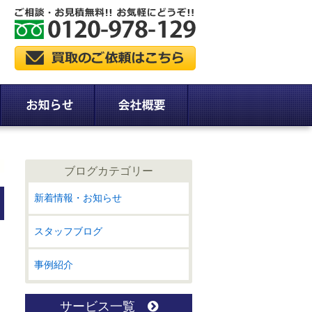
ブログカテゴリー
新着情報・お知らせ
スタッフブログ
事例紹介
サービス一覧