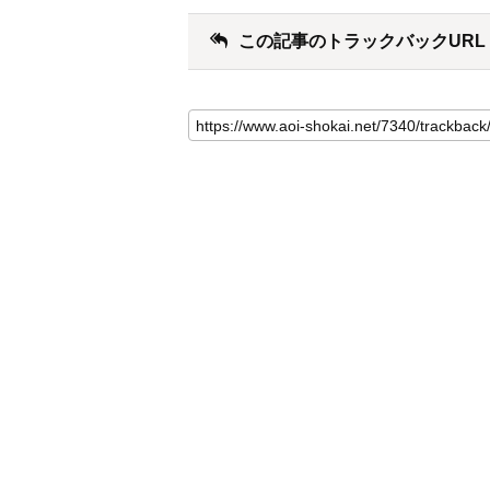
この記事のトラックバックURL