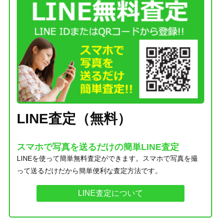
LINE査定（無料）
スマホで写真を送るだけの簡単LINE査定
LINEを使って簡単無料査定ができます。スマホで写真を撮
って送るだけだから簡単便利な査定方法です。
LINE査定について