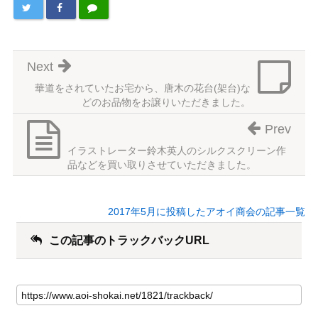
Next
華道をされていたお宅から、唐木の花台(架台)な
どのお品物をお譲りいただきました。
Prev
イラストレーター鈴木英人のシルクスクリーン作
品などを買い取りさせていただきました。
2017年5月に投稿したアオイ商会の記事一覧
この記事のトラックバックURL