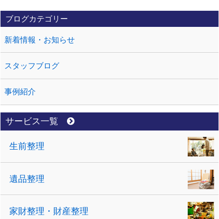
ブログカテゴリー
新着情報・お知らせ
スタッフブログ
事例紹介
サービス一覧
生前整理
遺品整理
家財整理・財産整理