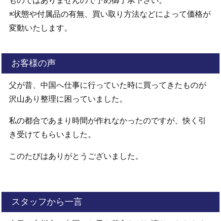
ものではありませんので予め御了承下さい。
※状態や付属品の有無、買い取り方法などによって価格が
変動いたします。
お客様の声
父が昔、中国へ仕事に行っていた時に買ってきたものが
沢山あり整理に困っていました。
私の都合であまり時間が作れなかったのですが、快く引
き受けてもらいました。
このたびはありがとうございました。
スタッフから一言