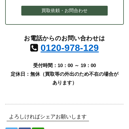
買取依頼・お問合わせ
お電話からのお問い合わせは
0120-978-129
受付時間：10：00 ～ 19：00
定休日：無休（買取等の外出のため不在の場合が
あります）
よろしければシェアお願いします