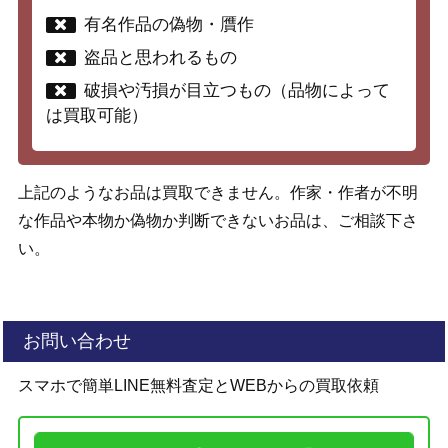
有名作品の偽物・贋作
盗品と思われるもの
破損や汚損が目立つもの（品物によって
は買取可能）
上記のようなお品は買取できません。作家・作者が不明
な作品や本物か偽物か判断できないお品は、ご相談下さ
い。
お問い合わせ
スマホで簡単LINE無料査定とWEBからの買取依頼