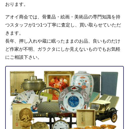
おります。
アオイ商会では、骨董品・絵画・美術品の専門知識を持
つスタッフが1つ1つ丁寧に査定し、買い取らせていただ
きます。
長年、押し入れや蔵に眠ったままのお品、良いものだけ
ど作家が不明、ガラクタにしか見えないものでもお気軽
にご相談下さい。