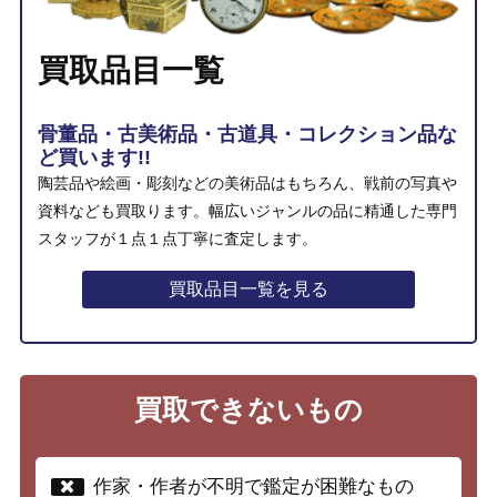
買取品目一覧
骨董品・古美術品・古道具・コレクション品な
ど買います!!
陶芸品や絵画・彫刻などの美術品はもちろん、戦前の写真や
資料なども買取ります。幅広いジャンルの品に精通した専門
スタッフが１点１点丁寧に査定します。
買取品目一覧を見る
買取できないもの
作家・作者が不明で鑑定が困難なもの