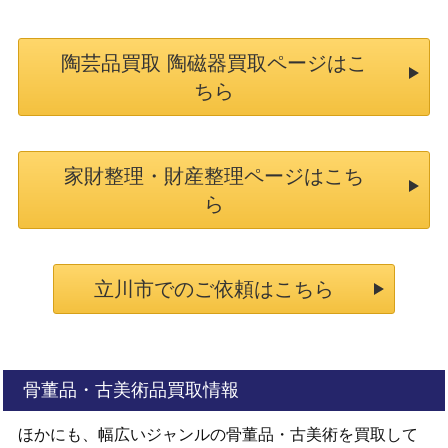
陶芸品買取 陶磁器買取ページはこ
ちら
家財整理・財産整理ページはこち
ら
立川市でのご依頼はこちら
骨董品・古美術品買取情報
ほかにも、幅広いジャンルの骨董品・古美術を買取して