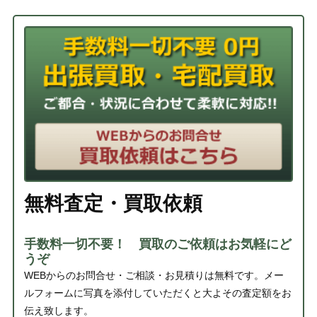
無料査定・買取依頼
手数料一切不要！ 買取のご依頼はお気軽にど
うぞ
WEBからのお問合せ・ご相談・お見積りは無料です。メー
ルフォームに写真を添付していただくと大よその査定額をお
伝え致します。