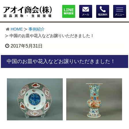
HOME
事例紹介
中国のお皿や花入などお譲りいただきました！
2017年5月31日
中国のお皿や花入などお譲りいただきました！