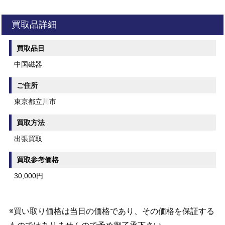
買取品詳細
買取品目
中国磁器
ご住所
東京都立川市
買取方法
出張買取
買取参考価格
30,000円
※買い取り価格は当日の価格であり、その価格を保証する