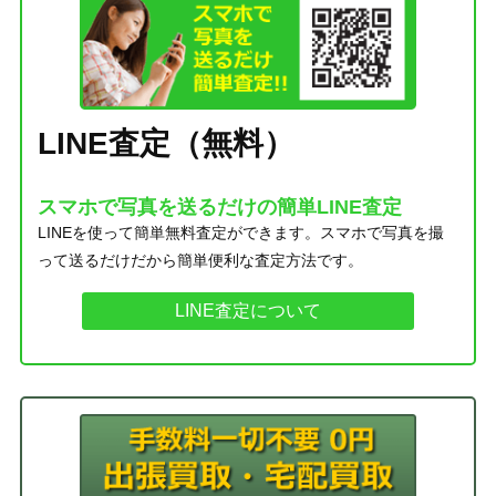
LINE査定（無料）
スマホで写真を送るだけの簡単LINE査定
LINEを使って簡単無料査定ができます。スマホで写真を撮
って送るだけだから簡単便利な査定方法です。
LINE査定について