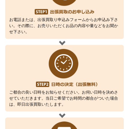
お電話または、出張買取り申込みフォームからお申込み下さ
い。その際に、お売りいただくお品の内容や量などをお聞か
せ下さい。
ご都合の良い日時をお知らせください。お伺い日時を決めさ
せていただきます。当日ご希望でお時間の都合がついた場合
は、即日出張買取いたします。