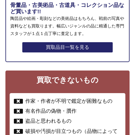
骨董品・古美術品・古道具・コレクション品な
ど買います!!
陶芸品や絵画・彫刻などの美術品はもちろん、戦前の写真や
資料なども買取ります。幅広いジャンルの品に精通した専門
スタッフが１点１点丁寧に査定します。
買取品目一覧を見る
買取できないもの
作家・作者が不明で鑑定が困難なもの
有名作品の偽物・贋作
盗品と思われるもの
破損や汚損が目立つもの（品物によって