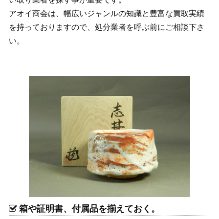
アオイ商会は、幅広いジャンルの知識と豊富な買取実績
を持っておりますので、処分業者を呼ぶ前にご相談下さ
い。
箱や証明書、付属品を揃えておく。