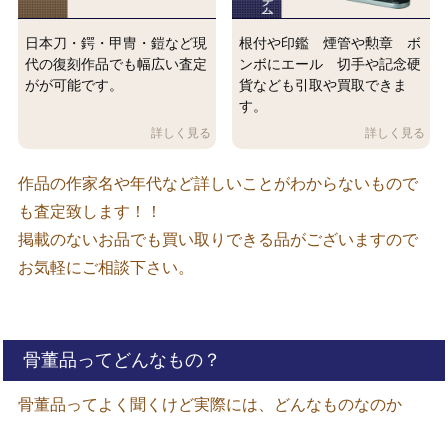
日本刀・鍔・甲冑・鎧など現
根付や印鑑 煙管や勲章 ボ
代の復刻作品でも幅広い査定
ンボにエール 切手や記念硬
がが可能です。
貨なども引取や買取できま
す。
作品の作家名や年代など詳しいことがわからないもので
も査定致します！！
掲載のないお品でも買い取りできる品がございますので
お気軽にご相談下さい。
骨董品ってどんなもの？
骨董品ってよく聞くけど実際には、どんなものなのか