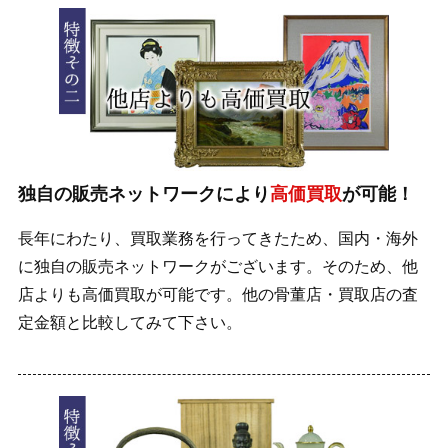
独自の販売ネットワークにより
高価買取
が可能！
長年にわたり、買取業務を行ってきたため、国内・海外
に独自の販売ネットワークがございます。そのため、他
店よりも高価買取が可能です。他の骨董店・買取店の査
定金額と比較してみて下さい。