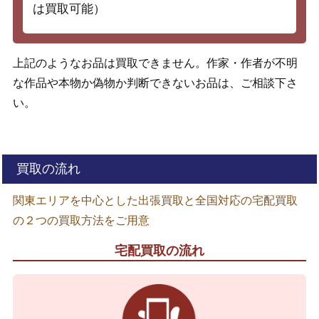
は買取可能）
上記のようなお品は買取できません。作家・作者が不明
な作品や本物か偽物か判断できないお品は、ご相談下さ
い。
買取の流れ
関東エリアを中心とした出張買取と全国対応の宅配買取
の２つの買取方法をご用意
宅配買取の流れ