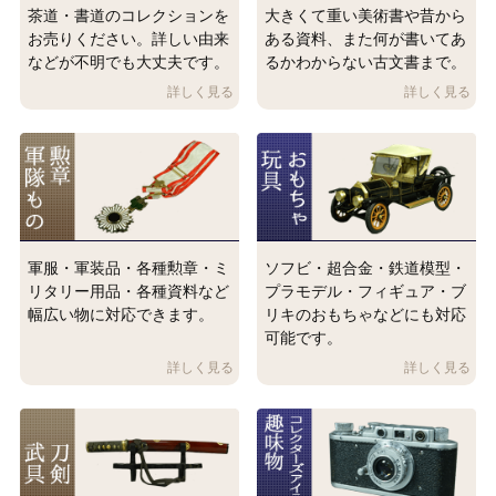
茶道・書道のコレクションを
大きくて重い美術書や昔から
お売りください。詳しい由来
ある資料、また何が書いてあ
などが不明でも大丈夫です。
るかわからない古文書まで。
軍服・軍装品・各種勲章・ミ
ソフビ・超合金・鉄道模型・
リタリー用品・各種資料など
プラモデル・フィギュア・ブ
幅広い物に対応できます。
リキのおもちゃなどにも対応
可能です。