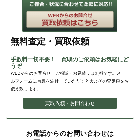
無料査定・買取依頼
手数料一切不要！ 買取のご依頼はお気軽にど
うぞ
WEBからのお問合せ・ご相談・お見積りは無料です。メー
ルフォームに写真を添付していただくと大よその査定額をお
伝え致します。
買取依頼・お問合わせ
お電話からのお問い合わせは