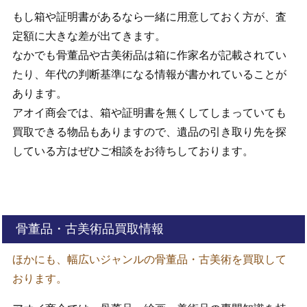
もし箱や証明書があるなら一緒に用意しておく方が、査
定額に大きな差が出てきます。
なかでも骨董品や古美術品は箱に作家名が記載されてい
たり、年代の判断基準になる情報が書かれていることが
あります。
アオイ商会では、箱や証明書を無くしてしまっていても
買取できる物品もありますので、遺品の引き取り先を探
している方はぜひご相談をお待ちしております。
骨董品・古美術品買取情報
ほかにも、幅広いジャンルの骨董品・古美術を買取して
おります。