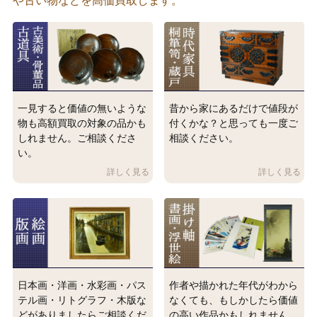
や古い物などを高価買取します。
一見すると価値の無いような
昔から家にあるだけで値段が
物も高額買取の対象の品かも
付くかな？と思っても一度ご
しれません。ご相談くださ
相談ください。
い。
日本画・洋画・水彩画・パス
作者や描かれた年代がわから
テル画・リトグラフ・木版な
なくても、もしかしたら価値
どがありましたらご相談くだ
の高い作品かもしれません。