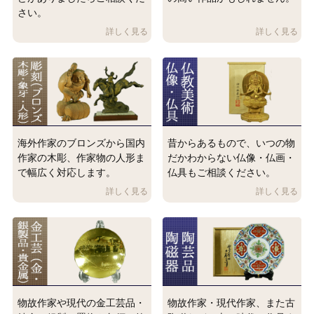
さい。
海外作家のブロンズから国内
昔からあるもので、いつの物
作家の木彫、作家物の人形ま
だかわからない仏像・仏画・
で幅広く対応します。
仏具もご相談ください。
物故作家や現代の金工芸品・
物故作家・現代作家、また古