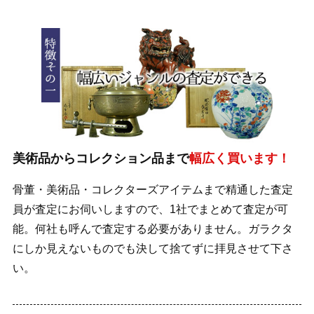
美術品からコレクション品まで
幅広く買います！
骨董・美術品・コレクターズアイテムまで精通した査定
員が査定にお伺いしますので、1社でまとめて査定が可
能。何社も呼んで査定する必要がありません。ガラクタ
にしか見えないものでも決して捨てずに拝見させて下さ
い。