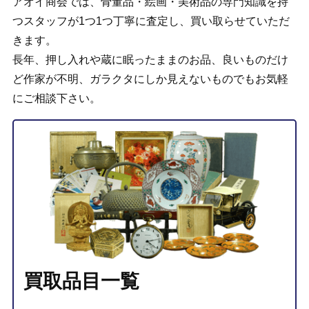
アオイ商会では、骨董品・絵画・美術品の専門知識を持
つスタッフが1つ1つ丁寧に査定し、買い取らせていただ
きます。
長年、押し入れや蔵に眠ったままのお品、良いものだけ
ど作家が不明、ガラクタにしか見えないものでもお気軽
にご相談下さい。
買取品目一覧