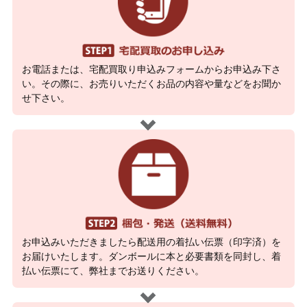
お電話または、宅配買取り申込みフォームからお申込み下さ
い。その際に、お売りいただくお品の内容や量などをお聞か
せ下さい。
お申込みいただきましたら配送用の着払い伝票（印字済）を
お届けいたします。ダンボールに本と必要書類を同封し、着
払い伝票にて、弊社までお送りください。