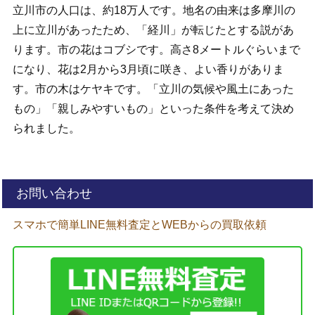
立川市の人口は、約18万人です。地名の由来は多摩川の
上に立川があったため、「経川」が転じたとする説があ
ります。市の花はコブシです。高さ8メートルぐらいまで
になり、花は2月から3月頃に咲き、よい香りがありま
す。市の木はケヤキです。「立川の気候や風土にあった
もの」「親しみやすいもの」といった条件を考えて決め
られました。
お問い合わせ
スマホで簡単LINE無料査定とWEBからの買取依頼