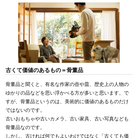
古くて価値のあるもの＝骨董品
骨董品と聞くと、有名な作家の壺や皿、歴史上の人物の
ゆかりの品などを思い浮かべる方が多いと思います。で
すが、骨董品というのは、美術的に価値のあるものだけ
ではないのです。
古いおもちゃや古いカメラ、古い家具、古い写真なども
骨董品なのです。
しかし、古ければ何でもよいわけではなく「古くても価