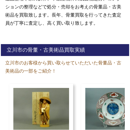
ションの整理などで処分・売却をお考えの骨董品・古美
術品を買取致します。長年、骨董買取を行ってきた査定
員が丁寧に査定し、高く買い取り致します。
立川市の骨董・古美術品買取実績
立川市のお客様から買い取らせていただいた骨董品・古
美術品の一部をご紹介！