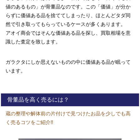
値のあるもの」が骨董品なのです。この「価値」が分か
らずに価値ある品を捨ててしまったり、ほとんどタダ同
然で引き取ってもらっているケースが多くあります。
アオイ商会ではそんな価値ある品を探し、買取相場を意
識した査定を致します。
ガラクタにしか思えないものの中に価値ある品が眠って
います。
骨董品を高く売るには？
蔵の整理や解体前の片付けで見つけたお品を少しでも高
く売るコツをご紹介!!