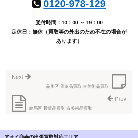
0120-978-129
受付時間：10：00 ～ 19：00
定休日：無休（買取等の外出のため不在の場合が
あります）
Next
品川区 骨董品買取 古美術品買取
Prev
練馬区 骨董品買取 古美術品買取
アオイ商会の出張買取対応エリア