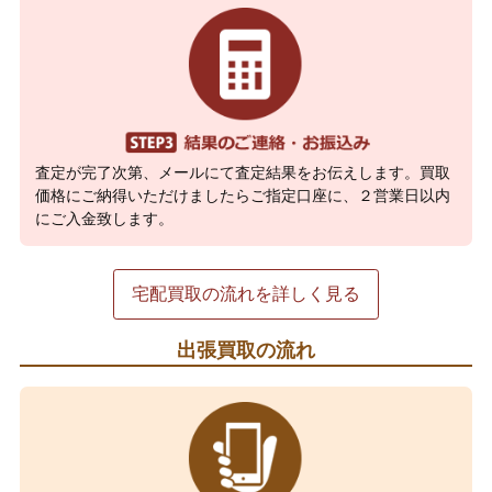
査定が完了次第、メールにて査定結果をお伝えします。買取
価格にご納得いただけましたらご指定口座に、２営業日以内
にご入金致します。
宅配買取の流れを詳しく見る
出張買取の流れ