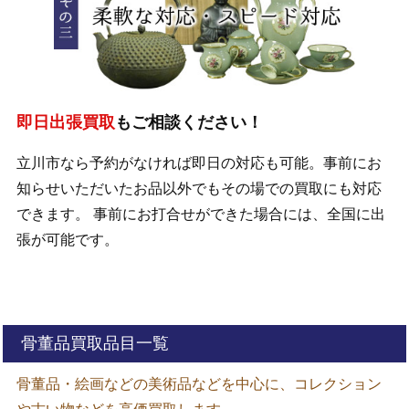
即日出張買取
もご相談ください！
立川市なら予約がなければ即日の対応も可能。事前にお
知らせいただいたお品以外でもその場での買取にも対応
できます。 事前にお打合せができた場合には、全国に出
張が可能です。
骨董品買取品目一覧
骨董品・絵画などの美術品などを中心に、コレクション