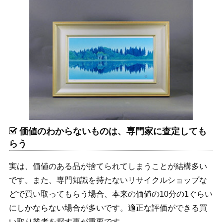
価値のわからないものは、専門家に査定しても
らう
実は、価値のある品が捨てられてしまうことが結構多い
です。また、専門知識を持たないリサイクルショップな
どで買い取ってもらう場合、本来の価値の10分の1ぐらい
にしかならない場合が多いです。適正な評価ができる買
い取り業者を探す事が重要です。