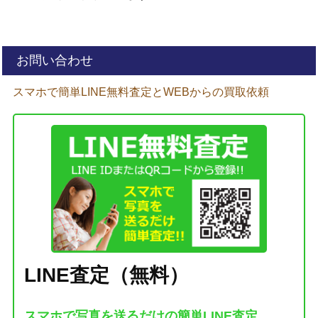
お問い合わせ
スマホで簡単LINE無料査定とWEBからの買取依頼
LINE査定（無料）
スマホで写真を送るだけの簡単LINE査定