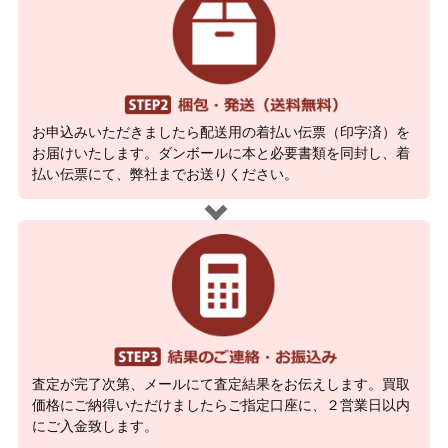
お申込みいただきましたら配送用の着払い伝票（印字済）を
お届けいたします。ダンボールに本と必要書類を同封し、着
払い伝票にて、弊社までお送りください。
査定が完了次第、メールにて査定結果をお伝えします。買取
価格にご納得いただけましたらご指定口座に、２営業日以内
にご入金致します。