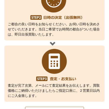
ご都合の良い日時をお知らせください。お伺い日時を決めさ
せていただきます。当日ご希望でお時間の都合がついた場合
は、即日出張買取いたします。
査定が完了次第、メールにて査定結果をお伝えします。買取
価格にご納得いただけましたらご指定口座に、２営業日以内
にご入金致します。