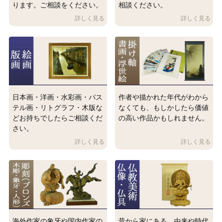
ります。ご相談をください。
相談ください。
日本画・洋画・水彩画・パス
作者や描かれた年代がわから
テル画・リトグラフ・木版な
なくても、もしかしたら価値
どお持ちでしたらご相談くだ
の高い作品かもしれません。
さい。
海外作家の象牙や国内作家の
昔から家にある、由来や時代