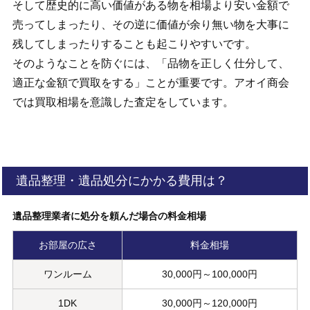
そして歴史的に高い価値がある物を相場より安い金額で
売ってしまったり、その逆に価値が余り無い物を大事に
残してしまったりすることも起こりやすいです。
そのようなことを防ぐには、「品物を正しく仕分して、
適正な金額で買取をする」ことが重要です。アオイ商会
では買取相場を意識した査定をしています。
遺品整理・遺品処分にかかる費用は？
遺品整理業者に処分を頼んだ場合の料金相場
お部屋の広さ
料金相場
ワンルーム
30,000円～100,000円
1DK
30,000円～120,000円