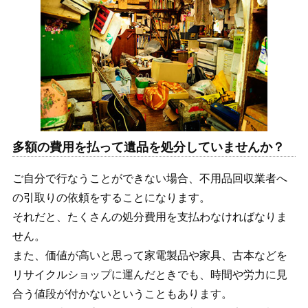
多額の費用を払って遺品を処分していませんか？
ご自分で行なうことができない場合、不用品回収業者へ
の引取りの依頼をすることになります。
それだと、たくさんの処分費用を支払わなければなりま
せん。
また、価値が高いと思って家電製品や家具、古本などを
リサイクルショップに運んだときでも、時間や労力に見
合う値段が付かないということもあります。