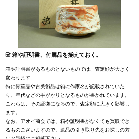
箱や証明書、付属品を揃えておく。
箱や証明書があるものとないものでは、査定額が大きく
変わります。
特に骨董品や古美術品は箱に作家名が記載されていた
り、年代などの手がかりとなるものが書かれています。
これらは、その証拠になるので、査定額に大きく影響し
ます。
なお、アオイ商会では、箱や証明書がなくても買取でき
るものございますので、遺品の引き取り先をお探しの方
はお気軽にご相談下さい。