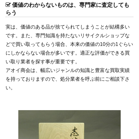
価値のわからないものは、専門家に査定しても
らう
実は、価値のある品が捨てられてしまうことが結構多い
です。また、専門知識を持たないリサイクルショップな
どで買い取ってもらう場合、本来の価値の10分の1ぐらい
にしかならない場合が多いです。適正な評価ができる買
い取り業者を探す事が重要です。
アオイ商会は、幅広いジャンルの知識と豊富な買取実績
を持っておりますので、処分業者を呼ぶ前にご相談下さ
い。