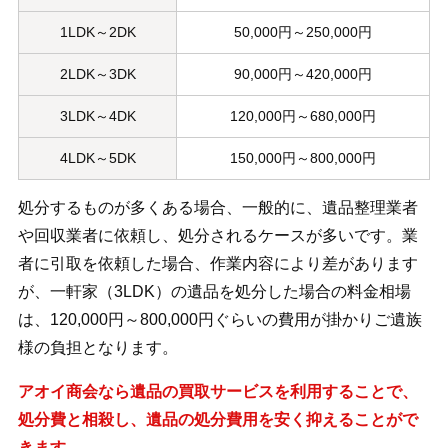
1LDK～2DK
50,000円～250,000円
2LDK～3DK
90,000円～420,000円
3LDK～4DK
120,000円～680,000円
4LDK～5DK
150,000円～800,000円
処分するものが多くある場合、一般的に、遺品整理業者
や回収業者に依頼し、処分されるケースが多いです。業
者に引取を依頼した場合、作業内容により差があります
が、一軒家（3LDK）の遺品を処分した場合の料金相場
は、120,000円～800,000円ぐらいの費用が掛かりご遺族
様の負担となります。
アオイ商会なら遺品の買取サービスを利用することで、
処分費と相殺し、遺品の処分費用を安く抑えることがで
きます。