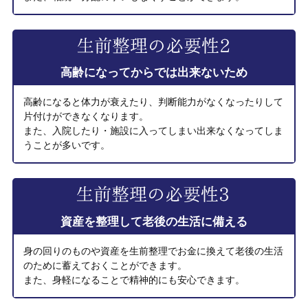
高齢になってからでは出来ないため
高齢になると体力が衰えたり、判断能力がなくなったりして
片付けができなくなります。
また、入院したり・施設に入ってしまい出来なくなってしま
うことが多いです。
資産を整理して老後の生活に備える
身の回りのものや資産を生前整理でお金に換えて老後の生活
のために蓄えておくことができます。
また、身軽になることで精神的にも安心できます。