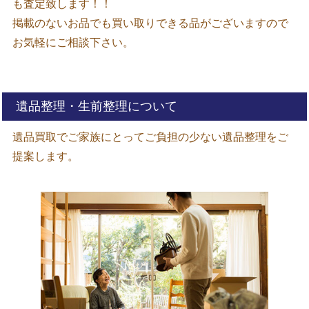
も査定致します！！
掲載のないお品でも買い取りできる品がございますので
お気軽にご相談下さい。
遺品整理・生前整理について
遺品買取でご家族にとってご負担の少ない遺品整理をご
提案します。