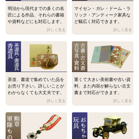
明治から現代までの多くの名
マイセン・ガレ・ドーム・ラ
匠による作品、それらの書籍
リック・アンティーク家具な
や資料などにも対応します。
ど幅広く対応できます。
茶道、書道で集めていた品を
重くて大きい美術書や古い資
お売り下さい。詳しいことが
料、また内容が解らない古文
わからなくても大丈夫です。
書まで対応ができます。