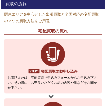
買取の流れ
関東エリアを中心とした出張買取と全国対応の宅配買取
の２つの買取方法をご用意
宅配買取の流れ
お電話または、宅配買取り申込みフォームからお申込み下さ
い。その際に、お売りいただくお品の内容や量などをお聞か
せ下さい。