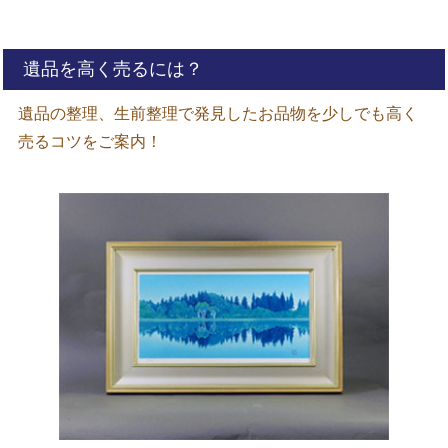
遺品を高く売るには？
遺品の整理、生前整理で発見したお品物を少しでも高く
売るコツをご案内！