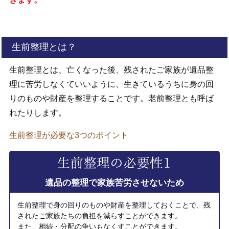
生前整理とは？
生前整理とは、亡くなった後、残されたご家族が遺品整
理に苦労しなくていいように、生きているうちに身の回
りのものや財産を整理することです。老前整理とも呼ば
れたりします。
生前整理が必要な3つのポイント
遺品の整理で家族苦労させないため
生前整理で身の回りのものや財産を整理しておくことで、残
されたご家族たちの負担を減らすことができます。
また、相続・分配の争いもなくすことができます。