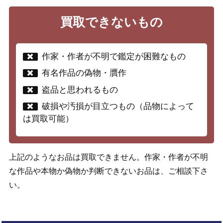
買取できないもの
作家・作者が不明で鑑定が困難なもの
有名作品の偽物・贋作
盗品と思われるもの
破損や汚損が目立つもの（品物によって
は買取可能）
上記のようなお品は買取できません。作家・作者が不明
な作品や本物か偽物か判断できないお品は、ご相談下さ
い。