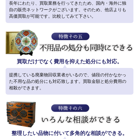
長年にわたり、買取業務を行ってきたため、国内・海外に独
自の販売ネットワークがございます。そのため、他店よりも
高価買取が可能です。比較してみて下さい。
買取だけでなく費用を抑えた処分にも対応。
提携している廃棄物回収業者がいるので、値段の付かなかっ
た不用な品の処分にも対応致します。買取金額と処分費用の
相殺ができます。
整理したい品物に付いて多角的な相談ができる。