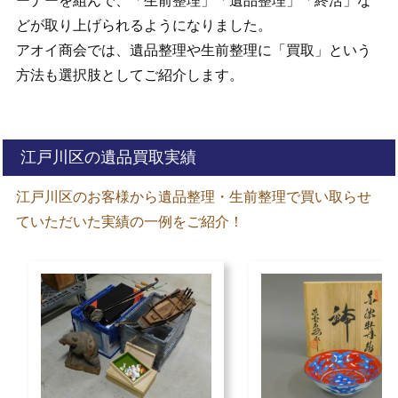
ーナーを組んで、「生前整理」「遺品整理」「終活」な
どが取り上げられるようになりました。
アオイ商会では、遺品整理や生前整理に「買取」という
方法も選択肢としてご紹介します。
江戸川区の遺品買取実績
江戸川区のお客様から遺品整理・生前整理で買い取らせ
ていただいた実績の一例をご紹介！