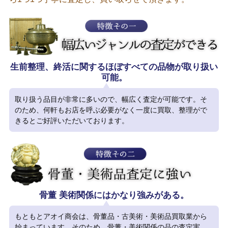
生前整理、終活に関するほぼすべての品物が取り扱い
可能。
取り扱う品目が非常に多いので、幅広く査定が可能です。そ
のため、何軒もお店を呼ぶ必要がなく一度に買取、整理がで
きるとご好評いただいております。
骨董 美術関係にはかなり強みがある。
もともとアオイ商会は、骨董品・古美術・美術品買取業から
始まっています。そのため、骨董・美術関係の品の査定実