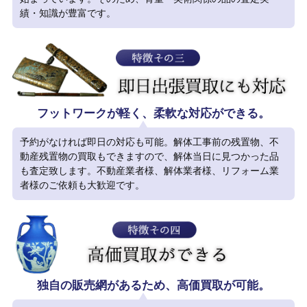
績・知識が豊富です。
フットワークが軽く、柔軟な対応ができる。
予約がなければ即日の対応も可能。解体工事前の残置物、不
動産残置物の買取もできますので、解体当日に見つかった品
も査定致します。不動産業者様、解体業者様、リフォーム業
者様のご依頼も大歓迎です。
独自の販売網があるため、高価買取が可能。