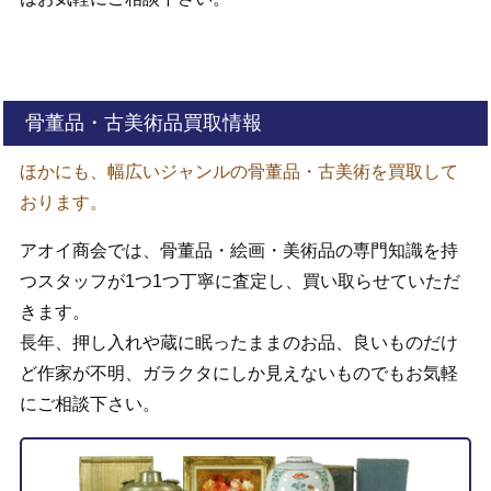
骨董品・古美術品買取情報
ほかにも、幅広いジャンルの骨董品・古美術を買取して
おります。
アオイ商会では、骨董品・絵画・美術品の専門知識を持
つスタッフが1つ1つ丁寧に査定し、買い取らせていただ
きます。
長年、押し入れや蔵に眠ったままのお品、良いものだけ
ど作家が不明、ガラクタにしか見えないものでもお気軽
にご相談下さい。