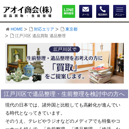
HOME
対応エリア
東京都
江戸川区 遺品買取 遺品整理
江戸川区で遺品整理・生前整理を検討中の方へ
現代の日本では、諸外国と比較しても高齢化が進んでい
る時代となってきています。
そのうえ、テレビやラジオなどのメディアでも特集やコ