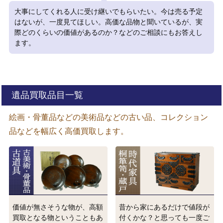
大事にしてくれる人に受け継いでもらいたい。今は売る予定
はないが、一度見てほしい。高価な品物と聞いているが、実
際どのくらいの価値があるのか？などのご相談にもお答えし
ます。
遺品買取品目一覧
絵画・骨董品などの美術品などの古い品、コレクション
品などを幅広く高価買取します。
価値が無さそうな物が、高額
昔から家にあるだけで値段が
買取となる物ということもあ
付くかな？と思っても一度ご