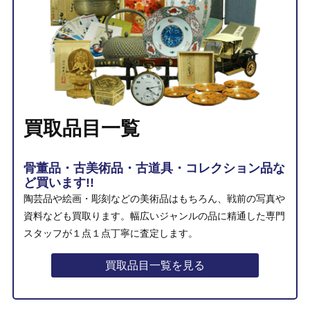
買取品目一覧
骨董品・古美術品・古道具・コレクション品な
ど買います!!
陶芸品や絵画・彫刻などの美術品はもちろん、戦前の写真や
資料なども買取ります。幅広いジャンルの品に精通した専門
スタッフが１点１点丁寧に査定します。
買取品目一覧を見る