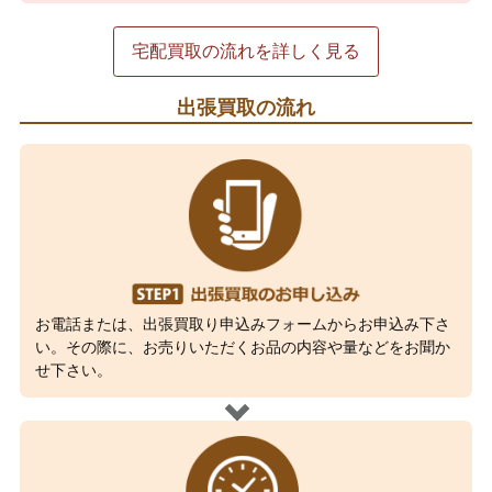
宅配買取の流れを詳しく見る
出張買取の流れ
お電話または、出張買取り申込みフォームからお申込み下さ
い。その際に、お売りいただくお品の内容や量などをお聞か
せ下さい。