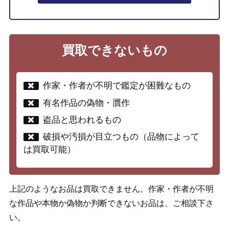
買取できないもの
作家・作者が不明で鑑定が困難なもの
有名作品の偽物・贋作
盗品と思われるもの
破損や汚損が目立つもの（品物によって
は買取可能）
上記のようなお品は買取できません。作家・作者が不明
な作品や本物か偽物か判断できないお品は、ご相談下さ
い。