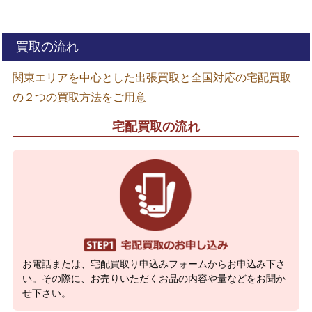
買取の流れ
関東エリアを中心とした出張買取と全国対応の宅配買取
の２つの買取方法をご用意
宅配買取の流れ
お電話または、宅配買取り申込みフォームからお申込み下さ
い。その際に、お売りいただくお品の内容や量などをお聞か
せ下さい。