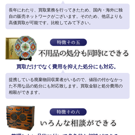
長年にわたり、買取業務を行ってきたため、国内・海外に独
自の販売ネットワークがございます。そのため、他店よりも
高価買取が可能です。比較してみて下さい。
買取だけでなく費用を抑えた処分にも対応。
提携している廃棄物回収業者がいるので、値段の付かなかっ
た不用な品の処分にも対応致します。買取金額と処分費用の
相殺ができます。