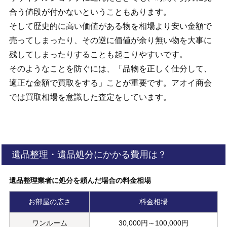
合う値段が付かないということもあります。
そして歴史的に高い価値がある物を相場より安い金額で
売ってしまったり、その逆に価値が余り無い物を大事に
残してしまったりすることも起こりやすいです。
そのようなことを防ぐには、「品物を正しく仕分して、
適正な金額で買取をする」ことが重要です。アオイ商会
では買取相場を意識した査定をしています。
遺品整理・遺品処分にかかる費用は？
遺品整理業者に処分を頼んだ場合の料金相場
お部屋の広さ
料金相場
ワンルーム
30,000円～100,000円