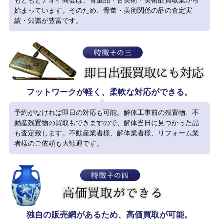
始まっています。そのため、骨董・美術関係の品の査定実
績・知識が豊富です。
フットワークが軽く、柔軟な対応ができる。
予約がなければ即日の対応も可能。解体工事前の残置物、不
動産残置物の買取もできますので、解体当日に見つかった品
も査定致します。不動産業者様、解体業者様、リフォーム業
者様のご依頼も大歓迎です。
独自の販売網があるため、高価買取が可能。