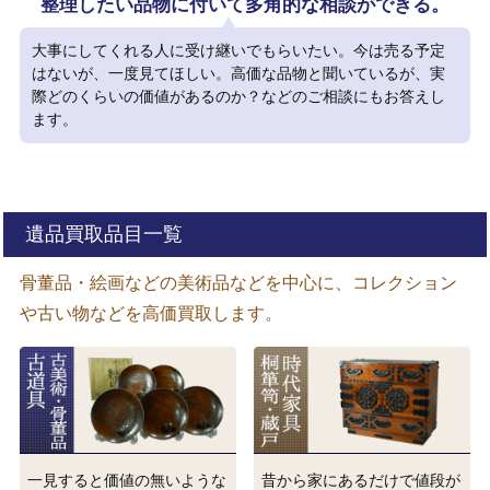
整理したい品物に付いて多角的な相談ができる。
大事にしてくれる人に受け継いでもらいたい。今は売る予定
はないが、一度見てほしい。高価な品物と聞いているが、実
際どのくらいの価値があるのか？などのご相談にもお答えし
ます。
遺品買取品目一覧
骨董品・絵画などの美術品などを中心に、コレクション
や古い物などを高価買取します。
一見すると価値の無いような
昔から家にあるだけで値段が