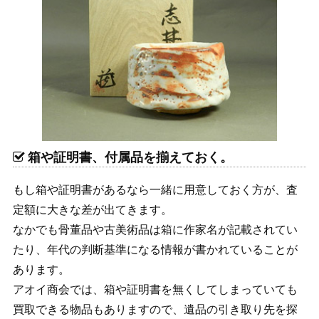
箱や証明書、付属品を揃えておく。
もし箱や証明書があるなら一緒に用意しておく方が、査
定額に大きな差が出てきます。
なかでも骨董品や古美術品は箱に作家名が記載されてい
たり、年代の判断基準になる情報が書かれていることが
あります。
アオイ商会では、箱や証明書を無くしてしまっていても
買取できる物品もありますので、遺品の引き取り先を探