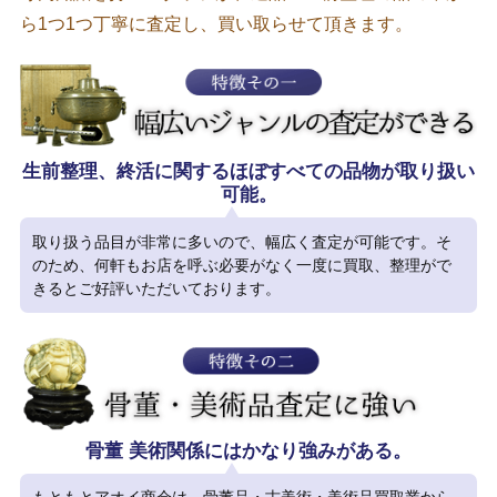
ら1つ1つ丁寧に査定し、買い取らせて頂きます。
生前整理、終活に関するほぼすべての品物が取り扱い
可能。
取り扱う品目が非常に多いので、幅広く査定が可能です。そ
のため、何軒もお店を呼ぶ必要がなく一度に買取、整理がで
きるとご好評いただいております。
骨董 美術関係にはかなり強みがある。
もともとアオイ商会は、骨董品・古美術・美術品買取業から