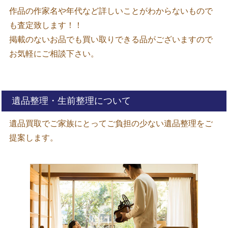
作品の作家名や年代など詳しいことがわからないもので
も査定致します！！
掲載のないお品でも買い取りできる品がございますので
お気軽にご相談下さい。
遺品整理・生前整理について
遺品買取でご家族にとってご負担の少ない遺品整理をご
提案します。