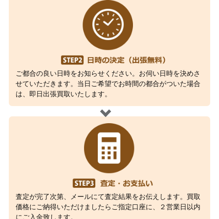
ご都合の良い日時をお知らせください。お伺い日時を決めさ
せていただきます。当日ご希望でお時間の都合がついた場合
は、即日出張買取いたします。
査定が完了次第、メールにて査定結果をお伝えします。買取
価格にご納得いただけましたらご指定口座に、２営業日以内
にご入金致します。