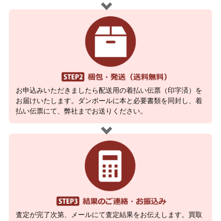
お申込みいただきましたら配送用の着払い伝票（印字済）を
お届けいたします。ダンボールに本と必要書類を同封し、着
払い伝票にて、弊社までお送りください。
査定が完了次第、メールにて査定結果をお伝えします。買取