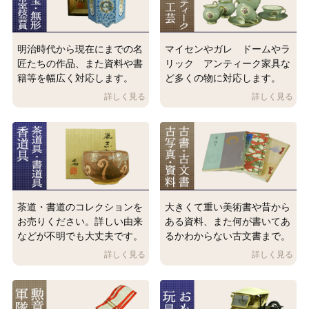
明治時代から現在にまでの名
マイセンやガレ ドームやラ
匠たちの作品、また資料や書
リック アンティーク家具な
籍等を幅広く対応します。
ど多くの物に対応します。
茶道・書道のコレクションを
大きくて重い美術書や昔から
お売りください。詳しい由来
ある資料、また何が書いてあ
などが不明でも大丈夫です。
るかわからない古文書まで。