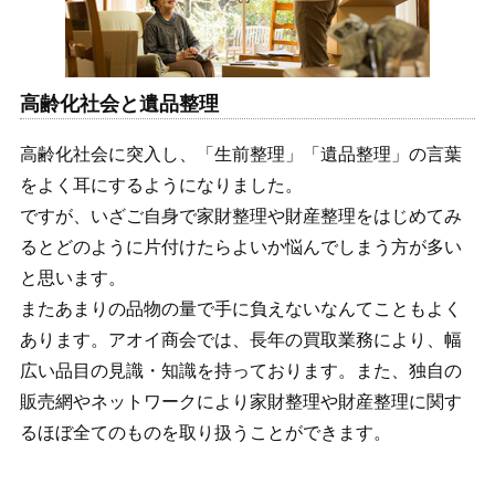
高齢化社会と遺品整理
高齢化社会に突入し、「生前整理」「遺品整理」の言葉
をよく耳にするようになりました。
ですが、いざご自身で家財整理や財産整理をはじめてみ
るとどのように片付けたらよいか悩んでしまう方が多い
と思います。
またあまりの品物の量で手に負えないなんてこともよく
あります。アオイ商会では、長年の買取業務により、幅
広い品目の見識・知識を持っております。また、独自の
販売網やネットワークにより家財整理や財産整理に関す
るほぼ全てのものを取り扱うことができます。