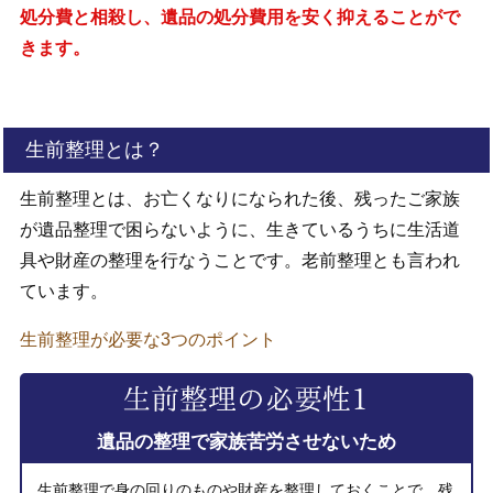
処分費と相殺し、遺品の処分費用を安く抑えることがで
きます。
生前整理とは？
生前整理とは、お亡くなりになられた後、残ったご家族
が遺品整理で困らないように、生きているうちに生活道
具や財産の整理を行なうことです。老前整理とも言われ
ています。
生前整理が必要な3つのポイント
遺品の整理で家族苦労させないため
生前整理で身の回りのものや財産を整理しておくことで、残