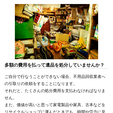
多額の費用を払って遺品を処分していませんか？
ご自分で行なうことができない場合、不用品回収業者へ
の引取りの依頼をすることになります。
それだと、たくさんの処分費用を支払わなければなりま
せん。
また、価値が高いと思って家電製品や家具、古本などを
リサイクルショップに運んだときでも、時間や労力に見