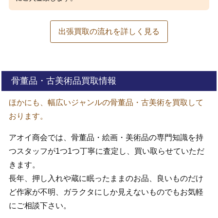
出張買取の流れを詳しく見る
骨董品・古美術品買取情報
ほかにも、幅広いジャンルの骨董品・古美術を買取して
おります。
アオイ商会では、骨董品・絵画・美術品の専門知識を持
つスタッフが1つ1つ丁寧に査定し、買い取らせていただ
きます。
長年、押し入れや蔵に眠ったままのお品、良いものだけ
ど作家が不明、ガラクタにしか見えないものでもお気軽
にご相談下さい。