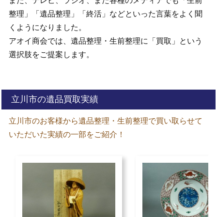
また、テレビ、ラジオ、また各種のメディアでも「生前
整理」「遺品整理」「終活」などといった言葉をよく聞
くようになりました。
アオイ商会では、遺品整理・生前整理に「買取」という
選択肢をご提案します。
立川市の遺品買取実績
立川市のお客様から遺品整理・生前整理で買い取らせて
いただいた実績の一部をご紹介！