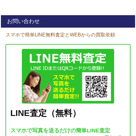
お問い合わせ
スマホで簡単LINE無料査定とWEBからの買取依頼
LINE査定（無料）
スマホで写真を送るだけの簡単LINE査定