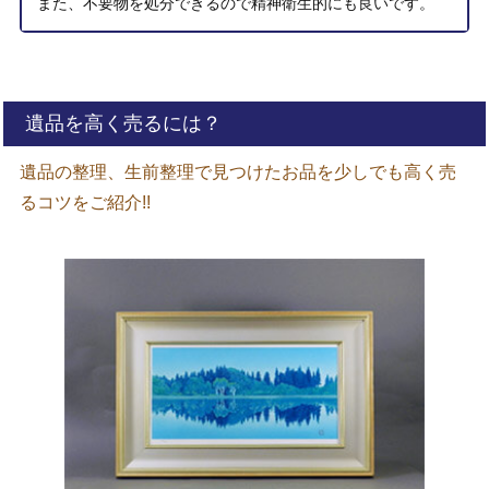
また、不要物を処分できるので精神衛生的にも良いです。
遺品を高く売るには？
遺品の整理、生前整理で見つけたお品を少しでも高く売
るコツをご紹介!!