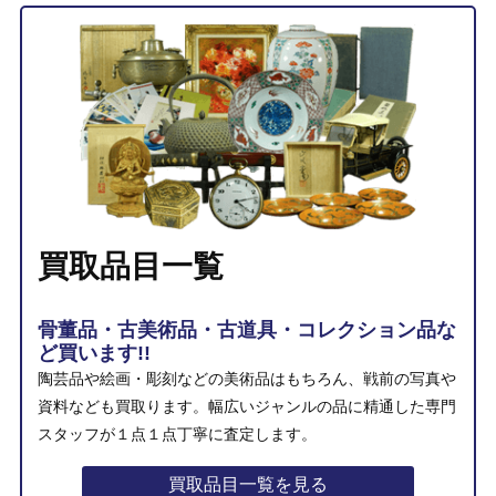
買取品目一覧
骨董品・古美術品・古道具・コレクション品な
ど買います!!
陶芸品や絵画・彫刻などの美術品はもちろん、戦前の写真や
資料なども買取ります。幅広いジャンルの品に精通した専門
スタッフが１点１点丁寧に査定します。
買取品目一覧を見る