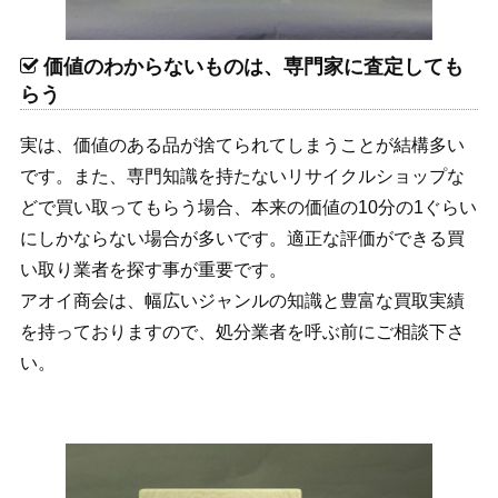
価値のわからないものは、専門家に査定しても
らう
実は、価値のある品が捨てられてしまうことが結構多い
です。また、専門知識を持たないリサイクルショップな
どで買い取ってもらう場合、本来の価値の10分の1ぐらい
にしかならない場合が多いです。適正な評価ができる買
い取り業者を探す事が重要です。
アオイ商会は、幅広いジャンルの知識と豊富な買取実績
を持っておりますので、処分業者を呼ぶ前にご相談下さ
い。