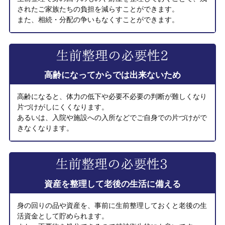
されたご家族たちの負担を減らすことができます。
また、相続・分配の争いもなくすことができます。
高齢になってからでは出来ないため
高齢になると、体力の低下や必要不必要の判断が難しくなり
片づけがしにくくなります。
あるいは、入院や施設への入所などでご自身での片づけがで
きなくなります。
資産を整理して老後の生活に備える
身の回りの品や資産を、事前に生前整理しておくと老後の生
活資金として貯められます。