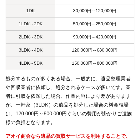
1DK
30,000円～120,000円
1LDK～2DK
50,000円～250,000円
2LDK～3DK
90,000円～420,000円
3LDK～4DK
120,000円～680,000円
4LDK～5DK
150,000円～800,000円
処分するものが多くある場合、一般的に、遺品整理業者
や回収業者に依頼し、処分されるケースが多いです。業
者に引取を依頼した場合、作業内容により差があります
が、一軒家（3LDK）の遺品を処分した場合の料金相場
は、120,000円～800,000円ぐらいの費用が掛かりご遺族
様の負担となります。
アオイ商会なら遺品の買取サービスを利用することで、