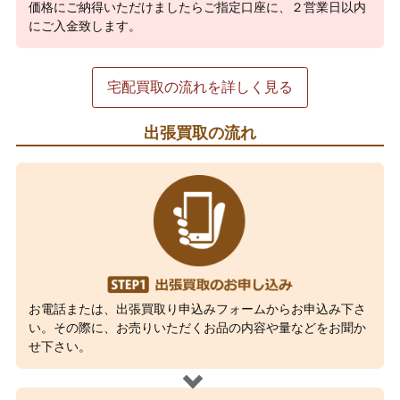
価格にご納得いただけましたらご指定口座に、２営業日以内
にご入金致します。
宅配買取の流れを詳しく見る
出張買取の流れ
お電話または、出張買取り申込みフォームからお申込み下さ
い。その際に、お売りいただくお品の内容や量などをお聞か
せ下さい。