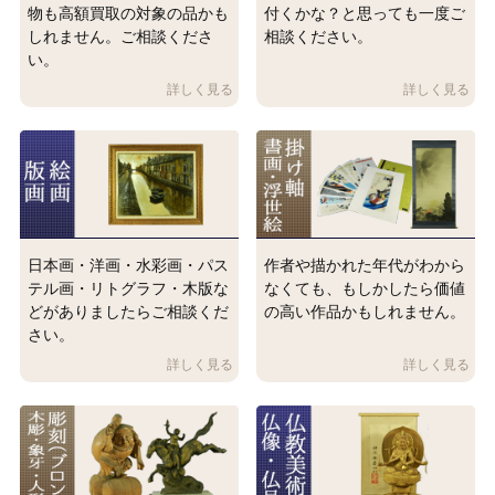
物も高額買取の対象の品かも
付くかな？と思っても一度ご
しれません。ご相談くださ
相談ください。
い。
日本画・洋画・水彩画・パス
作者や描かれた年代がわから
テル画・リトグラフ・木版な
なくても、もしかしたら価値
どがありましたらご相談くだ
の高い作品かもしれません。
さい。