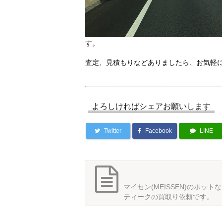
す。
査定、見積もりなどありましたら、お気軽
よろしければシェアお願いします
Twitter
Facebook
LINE
マイセン(MEISSEN)のポット
ティークの買取り依頼です。