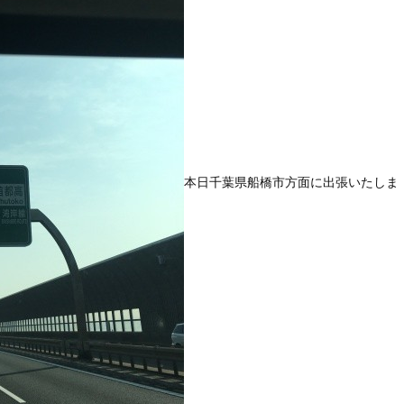
本日千葉県船橋市方面に出張いたしま