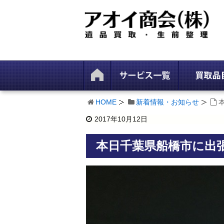
HOME
新着情報・お知らせ
2017年10月12日
本日千葉県船橋市に出