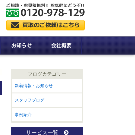
ブログカテゴリー
新着情報・お知らせ
スタッフブログ
事例紹介
サービス一覧