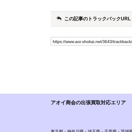
この記事のトラックバックURL
アオイ商会の出張買取対応エリア
東京都・神奈川県・埼玉県・千葉県・茨城県